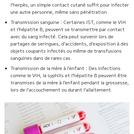
l’herpès, un simple contact cutané suffit pour infecter
une autre personne, même sans pénétration.
Transmission sanguine : Certaines IST, comme le VIH
et l’hépatite B, peuvent se transmettre par contact
avec du sang infecté. Cela peut survenir lors de
partages de seringues, d’accidents, d’exposition à des
objets coupants infectés ou même de transfusions
sanguines dans de rares cas.
Transmission de la mère à l’enfant : Des infections
comme le VIH, la syphilis et l’hépatite B peuvent être
transmises de la mère à l’enfant pendant la grossesse,
lors de l’accouchement ou durant l’allaitement.