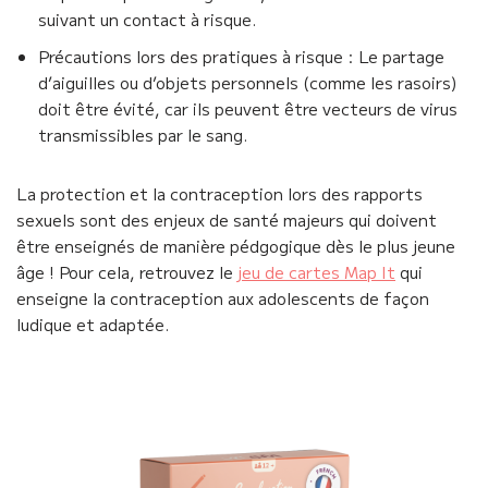
suivant un contact à risque.
Précautions lors des pratiques à risque : Le partage
d’aiguilles ou d’objets personnels (comme les rasoirs)
doit être évité, car ils peuvent être vecteurs de virus
transmissibles par le sang.
La protection et la contraception lors des rapports
sexuels sont des enjeux de santé majeurs qui doivent
être enseignés de manière pédgogique dès le plus jeune
âge ! Pour cela, retrouvez le
jeu de cartes Map It
qui
enseigne la contraception aux adolescents de façon
ludique et adaptée.