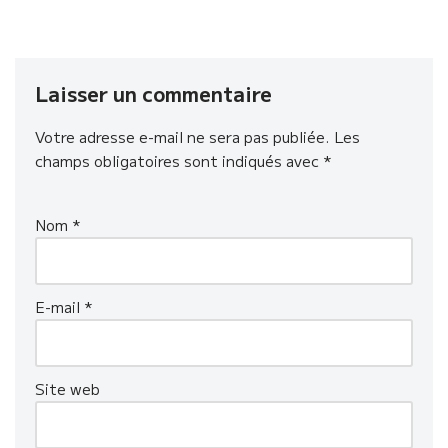
Laisser un commentaire
Votre adresse e-mail ne sera pas publiée.
Les
champs obligatoires sont indiqués avec
*
Nom
*
E-mail
*
Site web