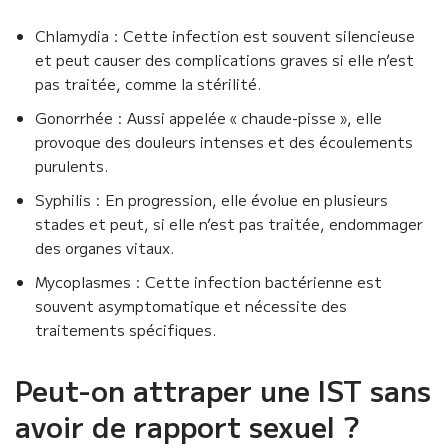
Chlamydia : Cette infection est souvent silencieuse
et peut causer des complications graves si elle n’est
pas traitée, comme la stérilité.
Gonorrhée : Aussi appelée « chaude-pisse », elle
provoque des douleurs intenses et des écoulements
purulents.
Syphilis : En progression, elle évolue en plusieurs
stades et peut, si elle n’est pas traitée, endommager
des organes vitaux.
Mycoplasmes : Cette infection bactérienne est
souvent asymptomatique et nécessite des
traitements spécifiques.
Peut-on attraper une IST sans
avoir de rapport sexuel ?