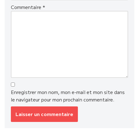
Commentaire
*
Enregistrer mon nom, mon e-mail et mon site dans
le navigateur pour mon prochain commentaire.