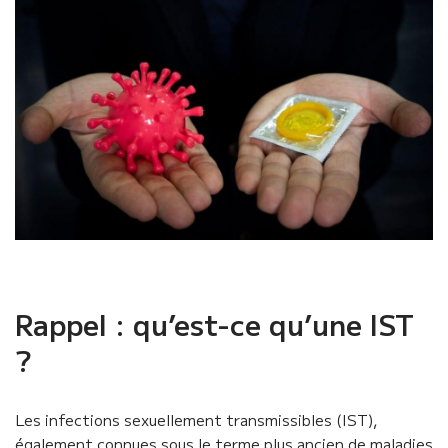
Rappel : qu’est-ce qu’une IST
?
Les infections sexuellement transmissibles (IST),
également connues sous le terme plus ancien de maladies