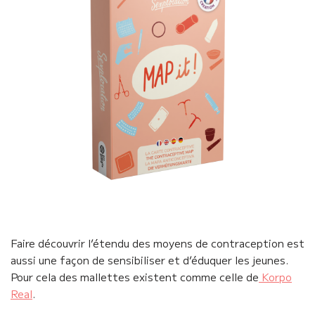
Faire découvrir l’étendu des moyens de contraception est
aussi une façon de sensibiliser et d’éduquer les jeunes.
Pour cela des mallettes existent comme celle de
Korpo
Real
.