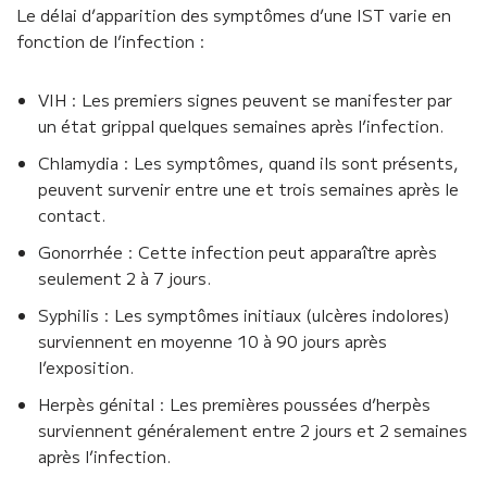
Le délai d’apparition des symptômes d’une IST varie en
fonction de l’infection :
VIH : Les premiers signes peuvent se manifester par
un état grippal quelques semaines après l’infection.
Chlamydia : Les symptômes, quand ils sont présents,
peuvent survenir entre une et trois semaines après le
contact.
Gonorrhée : Cette infection peut apparaître après
seulement 2 à 7 jours.
Syphilis : Les symptômes initiaux (ulcères indolores)
surviennent en moyenne 10 à 90 jours après
l’exposition.
Herpès génital : Les premières poussées d’herpès
surviennent généralement entre 2 jours et 2 semaines
après l’infection.