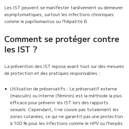
Les IST peuvent se manifester tardivement ou demeurer
asymptomatiques, surtout les infections chroniques
comme le papillomavirus ou l’hépatite B.
Comment se protéger contre
les IST ?
La prévention des IST repose avant tout sur des mesures
de protection et des pratiques responsables :
Utilisation de préservatifs : Le préservatif externe
(masculin) ou interne (féminin) est la méthode la plus
efficace pour prévenir les IST lors des rapports
sexuels. Cependant, il ne couvre pas totalement les
zones cutanées, ce qui ne garantit pas une protection
à 100 % pour les infections comme le HPV ou l’herpès.