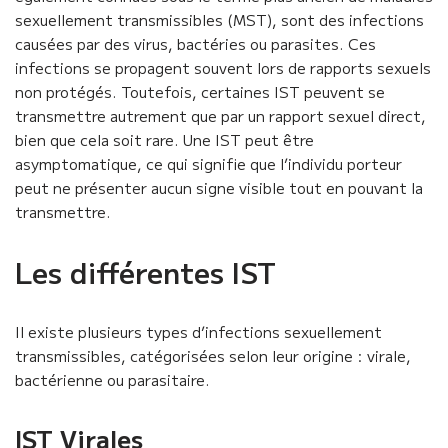
sexuellement transmissibles (MST), sont des infections
causées par des virus, bactéries ou parasites. Ces
infections se propagent souvent lors de rapports sexuels
non protégés. Toutefois, certaines IST peuvent se
transmettre autrement que par un rapport sexuel direct,
bien que cela soit rare. Une IST peut être
asymptomatique, ce qui signifie que l’individu porteur
peut ne présenter aucun signe visible tout en pouvant la
transmettre.
Les différentes IST
Il existe plusieurs types d’infections sexuellement
transmissibles, catégorisées selon leur origine : virale,
bactérienne ou parasitaire.
IST Virales