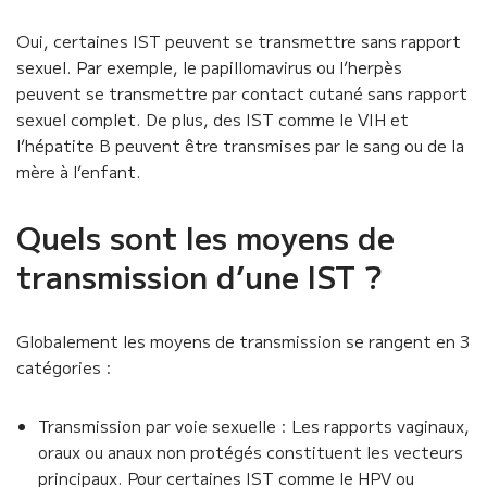
Oui, certaines IST peuvent se transmettre sans rapport
sexuel. Par exemple, le papillomavirus ou l’herpès
peuvent se transmettre par contact cutané sans rapport
sexuel complet. De plus, des IST comme le VIH et
l’hépatite B peuvent être transmises par le sang ou de la
mère à l’enfant.
Quels sont les moyens de
transmission d’une IST ?
Globalement les moyens de transmission se rangent en 3
catégories :
Transmission par voie sexuelle : Les rapports vaginaux,
oraux ou anaux non protégés constituent les vecteurs
principaux. Pour certaines IST comme le HPV ou