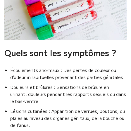
Quels sont les symptômes ?
Écoulements anormaux : Des pertes de couleur ou
d’odeur inhabituelles provenant des parties génitales.
Douleurs et brûlures : Sensations de brûlure en
urinant, douleurs pendant les rapports sexuels ou dans
le bas-ventre.
Lésions cutanées : Apparition de verrues, boutons, ou
plaies au niveau des organes génitaux, de la bouche ou
de l’anus.