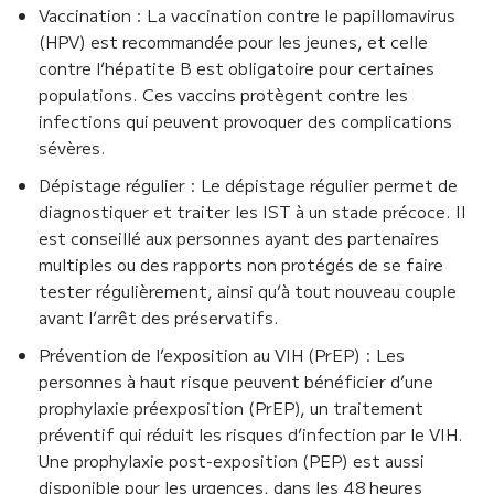
Vaccination : La vaccination contre le papillomavirus
(HPV) est recommandée pour les jeunes, et celle
contre l’hépatite B est obligatoire pour certaines
populations. Ces vaccins protègent contre les
infections qui peuvent provoquer des complications
sévères.
Dépistage régulier : Le dépistage régulier permet de
diagnostiquer et traiter les IST à un stade précoce. Il
est conseillé aux personnes ayant des partenaires
multiples ou des rapports non protégés de se faire
tester régulièrement, ainsi qu’à tout nouveau couple
avant l’arrêt des préservatifs.
Prévention de l’exposition au VIH (PrEP) : Les
personnes à haut risque peuvent bénéficier d’une
prophylaxie préexposition (PrEP), un traitement
préventif qui réduit les risques d’infection par le VIH.
Une prophylaxie post-exposition (PEP) est aussi
disponible pour les urgences, dans les 48 heures