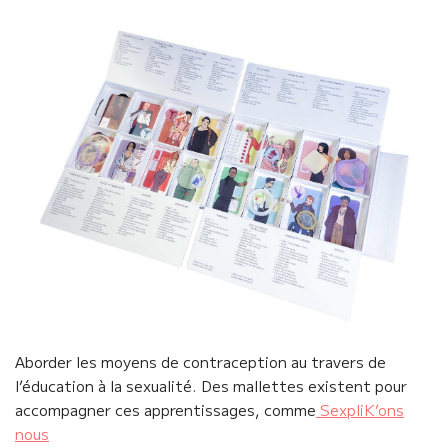
Aborder les moyens de contraception au travers de
l’éducation à la sexualité. Des mallettes existent pour
accompagner ces apprentissages, comme
SexpliK’ons
nous