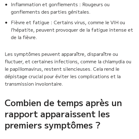
Inflammation et gonflements : Rougeurs ou
gonflements des parties génitales.
Fièvre et fatigue : Certains virus, comme le VIH ou
l’hépatite, peuvent provoquer de la fatigue intense et
de la fièvre.
Les symptômes peuvent apparaître, disparaître ou
fluctuer, et certaines infections, comme la chlamydia ou
le papillomavirus, restent silencieuses. Cela rend le
dépistage crucial pour éviter les complications et la
transmission involontaire.
Combien de temps après un
rapport apparaissent les
premiers symptômes ?