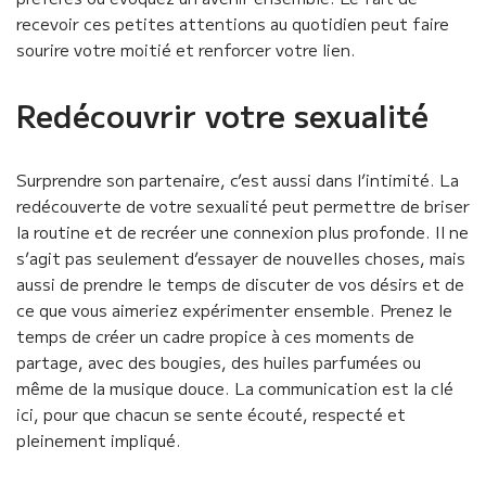
recevoir ces petites attentions au quotidien peut faire
sourire votre moitié et renforcer votre lien.
Redécouvrir votre sexualité
Surprendre son partenaire, c’est aussi dans l’intimité. La
redécouverte de votre sexualité peut permettre de briser
la routine et de recréer une connexion plus profonde. Il ne
s’agit pas seulement d’essayer de nouvelles choses, mais
aussi de prendre le temps de discuter de vos désirs et de
ce que vous aimeriez expérimenter ensemble. Prenez le
temps de créer un cadre propice à ces moments de
partage, avec des bougies, des huiles parfumées ou
même de la musique douce. La communication est la clé
ici, pour que chacun se sente écouté, respecté et
pleinement impliqué.