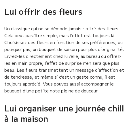
Lui offrir des fleurs
Un classique qui ne se démode jamais : offrir des fleurs.
Cela peut paraître simple, mais l’effet est toujours là.
Choisissez des fleurs en fonction de ses préférences, ou
pourquoi pas, un bouquet de saison pour plus d’originalité.
Livrez-les directement chez lui/elle, au bureau ou offrez-
les en main propre, l’effet de surprise n’en sera que plus
beau. Les fleurs transmettent un message d’affection et
de tendresse, et même si c’est un geste connu, il est
toujours apprécié. Vous pouvez aussi accompagner le
bouquet d’une petite note pleine de douceur.
Lui organiser une journée chill
à la maison