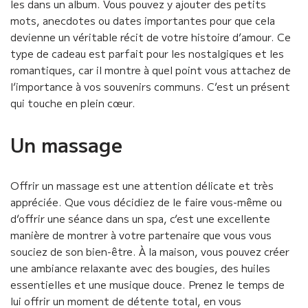
les dans un album. Vous pouvez y ajouter des petits
mots, anecdotes ou dates importantes pour que cela
devienne un véritable récit de votre histoire d’amour. Ce
type de cadeau est parfait pour les nostalgiques et les
romantiques, car il montre à quel point vous attachez de
l’importance à vos souvenirs communs. C’est un présent
qui touche en plein cœur.
Un massage
Offrir un massage est une attention délicate et très
appréciée. Que vous décidiez de le faire vous-même ou
d’offrir une séance dans un spa, c’est une excellente
manière de montrer à votre partenaire que vous vous
souciez de son bien-être. À la maison, vous pouvez créer
une ambiance relaxante avec des bougies, des huiles
essentielles et une musique douce. Prenez le temps de
lui offrir un moment de détente total, en vous