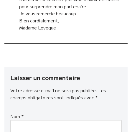
pour surprendre mon partenaire.
Je vous remercie beaucoup.
Bien cordialement,
Madame Leveque
Laisser un commentaire
Votre adresse e-mail ne sera pas publiée.
Les
champs obligatoires sont indiqués avec
*
Nom
*