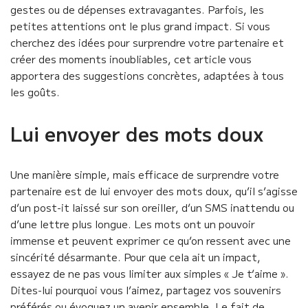
gestes ou de dépenses extravagantes. Parfois, les
petites attentions ont le plus grand impact. Si vous
cherchez des idées pour surprendre votre partenaire et
créer des moments inoubliables, cet article vous
apportera des suggestions concrètes, adaptées à tous
les goûts.
Lui envoyer des mots doux
Une manière simple, mais efficace de surprendre votre
partenaire est de lui envoyer des mots doux, qu’il s’agisse
d’un post-it laissé sur son oreiller, d’un SMS inattendu ou
d’une lettre plus longue. Les mots ont un pouvoir
immense et peuvent exprimer ce qu’on ressent avec une
sincérité désarmante. Pour que cela ait un impact,
essayez de ne pas vous limiter aux simples « Je t’aime ».
Dites-lui pourquoi vous l’aimez, partagez vos souvenirs
préférés ou évoquez un avenir ensemble. Le fait de