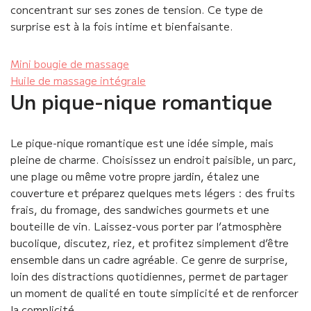
concentrant sur ses zones de tension. Ce type de
surprise est à la fois intime et bienfaisante.
Mini bougie de massage
Huile de massage intégrale
Un pique-nique romantique
Le pique-nique romantique est une idée simple, mais
pleine de charme. Choisissez un endroit paisible, un parc,
une plage ou même votre propre jardin, étalez une
couverture et préparez quelques mets légers : des fruits
frais, du fromage, des sandwiches gourmets et une
bouteille de vin. Laissez-vous porter par l’atmosphère
bucolique, discutez, riez, et profitez simplement d’être
ensemble dans un cadre agréable. Ce genre de surprise,
loin des distractions quotidiennes, permet de partager
un moment de qualité en toute simplicité et de renforcer
la complicité.