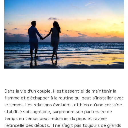
Dans la vie d’un couple, il est essentiel de maintenir la
flamme et d’échapper à la routine qui peut s’installer avec
le temps. Les relations évoluent, et bien qu’une certaine
stabilité soit agréable, surprendre son partenaire de
temps en temps peut redonner du peps et raviver
l’étincelle des débuts. Il ne s’agit pas toujours de grands