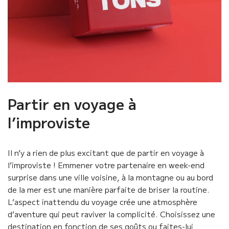
Partir en voyage à
l’improviste
Il n’y a rien de plus excitant que de partir en voyage à
l’improviste ! Emmener votre partenaire en week-end
surprise dans une ville voisine, à la montagne ou au bord
de la mer est une manière parfaite de briser la routine.
L’aspect inattendu du voyage crée une atmosphère
d’aventure qui peut raviver la complicité. Choisissez une
destination en fonction de ses goûts ou faites-lui