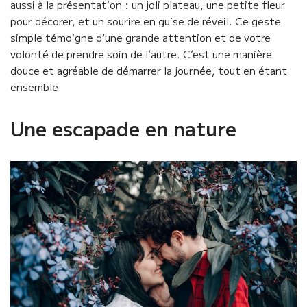
aussi à la présentation : un joli plateau, une petite fleur
pour décorer, et un sourire en guise de réveil. Ce geste
simple témoigne d’une grande attention et de votre
volonté de prendre soin de l’autre. C’est une manière
douce et agréable de démarrer la journée, tout en étant
ensemble.
Une escapade en nature