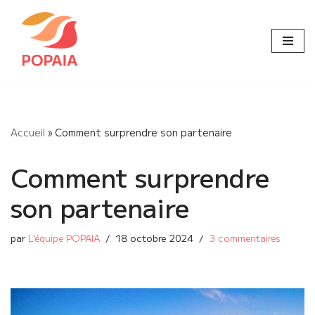
Aller
au
contenu
Accueil
»
Comment surprendre son partenaire
Comment surprendre
son partenaire
par
L'équipe POPAIA
18 octobre 2024
3 commentaires