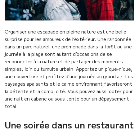
Organiser une escapade en pleine nature est une belle
surprise pour les amoureux de l’extérieur. Une randonnée
dans un parc naturel, une promenade dans la forêt ou une
journée à la plage sont autant d’occasions de se
reconnecter à la nature et de partager des moments
simples, loin du tumulte urbain. Apportez un pique-nique,
une couverture et profitez d’une journée au grand air. Les
paysages apaisants et le calme environnant favoriseront
la détente et la complicité. Vous pouvez aussi opter pour
une nuit en cabane ou sous tente pour un dépaysement
total.
Une soirée dans un restaurant