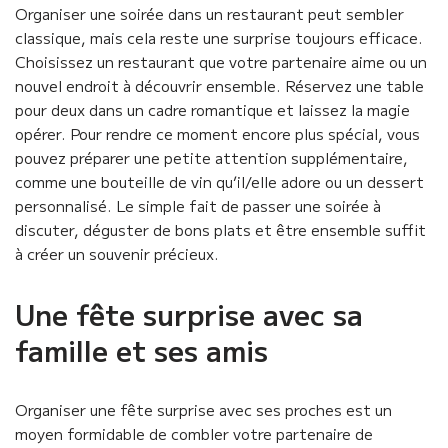
Organiser une soirée dans un restaurant peut sembler
classique, mais cela reste une surprise toujours efficace.
Choisissez un restaurant que votre partenaire aime ou un
nouvel endroit à découvrir ensemble. Réservez une table
pour deux dans un cadre romantique et laissez la magie
opérer. Pour rendre ce moment encore plus spécial, vous
pouvez préparer une petite attention supplémentaire,
comme une bouteille de vin qu’il/elle adore ou un dessert
personnalisé. Le simple fait de passer une soirée à
discuter, déguster de bons plats et être ensemble suffit
à créer un souvenir précieux.
Une fête surprise avec sa
famille et ses amis
Organiser une fête surprise avec ses proches est un
moyen formidable de combler votre partenaire de