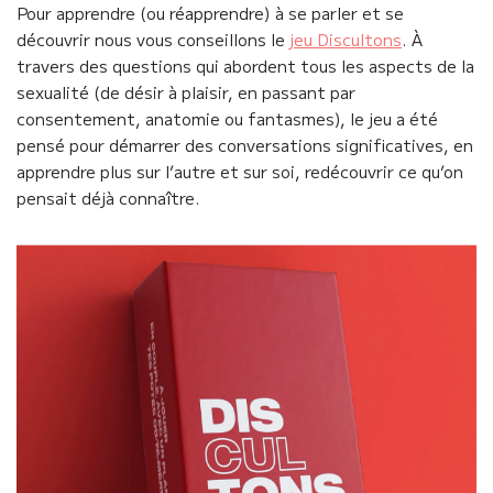
Pour apprendre (ou réapprendre) à se parler et se
découvrir nous vous conseillons le
jeu Discultons
. À
travers des questions qui abordent tous les aspects de la
sexualité (de désir à plaisir, en passant par
consentement, anatomie ou fantasmes), le jeu a été
pensé pour démarrer des conversations significatives, en
apprendre plus sur l’autre et sur soi, redécouvrir ce qu’on
pensait déjà connaître.