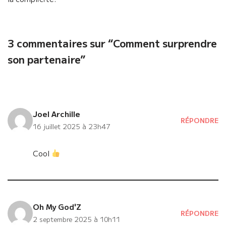
3 commentaires sur “Comment surprendre
son partenaire”
Joel Archille
RÉPONDRE
16 juillet 2025 à 23h47
Cool
Oh My God'Z
RÉPONDRE
2 septembre 2025 à 10h11