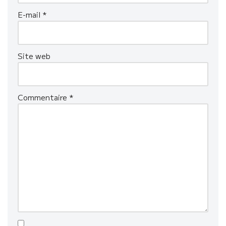
E-mail
*
Site web
Commentaire
*