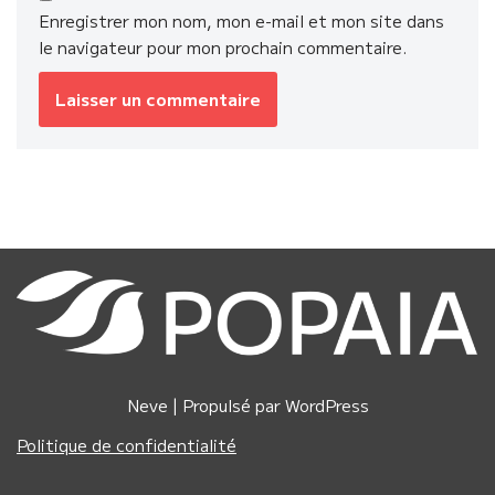
Enregistrer mon nom, mon e-mail et mon site dans
le navigateur pour mon prochain commentaire.
Neve
| Propulsé par
WordPress
Politique de confidentialité