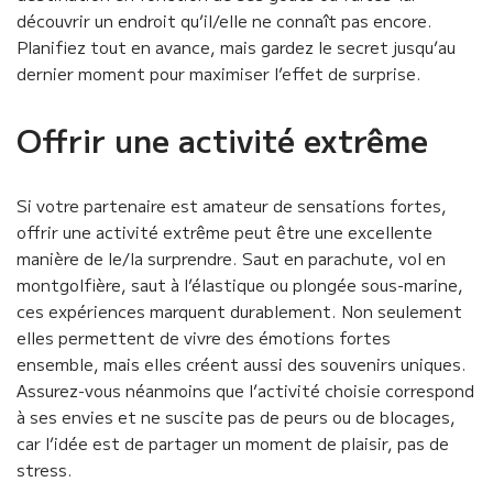
découvrir un endroit qu’il/elle ne connaît pas encore.
Planifiez tout en avance, mais gardez le secret jusqu’au
dernier moment pour maximiser l’effet de surprise.
Offrir une activité extrême
Si votre partenaire est amateur de sensations fortes,
offrir une activité extrême peut être une excellente
manière de le/la surprendre. Saut en parachute, vol en
montgolfière, saut à l’élastique ou plongée sous-marine,
ces expériences marquent durablement. Non seulement
elles permettent de vivre des émotions fortes
ensemble, mais elles créent aussi des souvenirs uniques.
Assurez-vous néanmoins que l’activité choisie correspond
à ses envies et ne suscite pas de peurs ou de blocages,
car l’idée est de partager un moment de plaisir, pas de
stress.