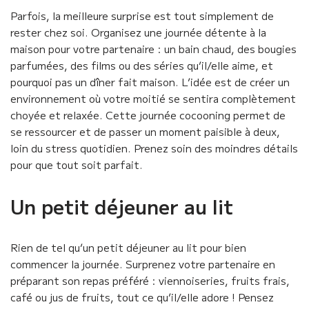
Parfois, la meilleure surprise est tout simplement de
rester chez soi. Organisez une journée détente à la
maison pour votre partenaire : un bain chaud, des bougies
parfumées, des films ou des séries qu’il/elle aime, et
pourquoi pas un dîner fait maison. L’idée est de créer un
environnement où votre moitié se sentira complètement
choyée et relaxée. Cette journée cocooning permet de
se ressourcer et de passer un moment paisible à deux,
loin du stress quotidien. Prenez soin des moindres détails
pour que tout soit parfait.
Un petit déjeuner au lit
Rien de tel qu’un petit déjeuner au lit pour bien
commencer la journée. Surprenez votre partenaire en
préparant son repas préféré : viennoiseries, fruits frais,
café ou jus de fruits, tout ce qu’il/elle adore ! Pensez