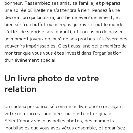
bonheur. Rassemblez ses amis, sa famille, et préparez
une soirée où il/elle ne s’attendra à rien. Pensez à une
décoration qui lui plaira, un thème éventuellement, et
bien sûr à un buffet ou un repas qui ravira tout le monde.
L’effet de surprise sera garanti, et l’occasion de passer
un moment joyeux entouré de ses proches lui laissera des
souvenirs impérissables. C’est aussi une belle manière de
montrer que vous vous êtes investi dans l’organisation
d’un événement spécial.
Un livre photo de votre
relation
Un cadeau personnalisé comme un livre photo retraçant
votre relation est une idée touchante et originale.
Sélectionnez vos plus belles photos, des moments
inoubliables que vous avez vécus ensemble, et organisez-