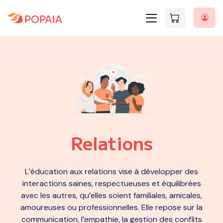
Relations
L’éducation aux relations vise à développer des
interactions saines, respectueuses et équilibrées
avec les autres, qu’elles soient familiales, amicales,
amoureuses ou professionnelles. Elle repose sur la
communication, l’empathie, la gestion des conflits