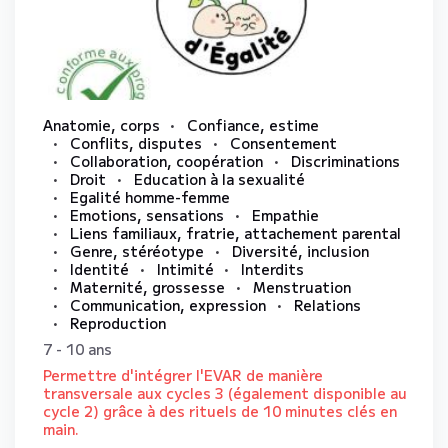
Anatomie, corps
Confiance, estime
Conflits, disputes
Consentement
Collaboration, coopération
Discriminations
Droit
Education à la sexualité
Egalité homme-femme
Emotions, sensations
Empathie
Liens familiaux, fratrie, attachement parental
Genre, stéréotype
Diversité, inclusion
Identité
Intimité
Interdits
Maternité, grossesse
Menstruation
Communication, expression
Relations
Reproduction
7 - 10 ans
Permettre d'intégrer l'EVAR de manière
transversale aux cycles 3 (également disponible au
cycle 2) grâce à des rituels de 10 minutes clés en
main.