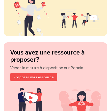
Vous avez une ressource à
proposer?
Venez la mettre à disposition sur Popaia
Proposer ma ressource