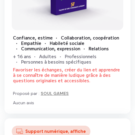
Confiance, estime
Collaboration, coopération
Empathie
Habileté sociale
Communication, expression
Relations
+ 16 ans
Adultes
Professionnels
Personnes à besoins spécifiques
Favoriser les échanges, créer du lien et apprendre
à se connaître de manière ludique grâce à des
questions originales et accessibles.
Proposé par :
SOUL GAMES
Aucun
avis
Support numérique, affiche