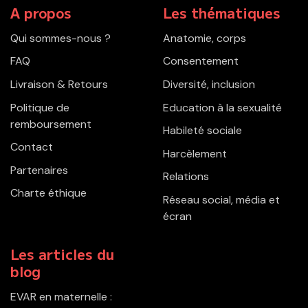
A propos
Les thématiques
Qui sommes-nous ?
Anatomie, corps
FAQ
Consentement
Livraison & Retours
Diversité, inclusion
Politique de
Education à la sexualité
remboursement
Habileté sociale
Contact
Harcèlement
Partenaires
Relations
Charte éthique
Réseau social, média et
écran
Les articles du
blog
EVAR en maternelle :