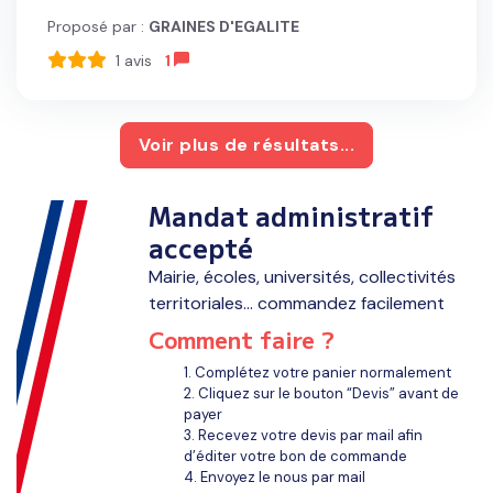
Proposé par :
GRAINES D'EGALITE
1
avis
1
Voir plus de résultats...
Mandat administratif
accepté
Mairie, écoles, universités, collectivités
territoriales... commandez facilement
Comment faire ?
1. Complétez votre panier normalement
2. Cliquez sur le bouton “Devis” avant de
payer
3. Recevez votre devis par mail afin
d’éditer votre bon de commande
4. Envoyez le nous par mail