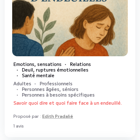
Emotions, sensations
Relations
Deuil, ruptures émotionnelles
Santé mentale
Adultes
Professionnels
Personnes âgées, séniors
Personnes à besoins spécifiques
Savoir quoi dire et quoi faire face à un endeuillé.
Proposé par :
Edith Pradalié
1
avis