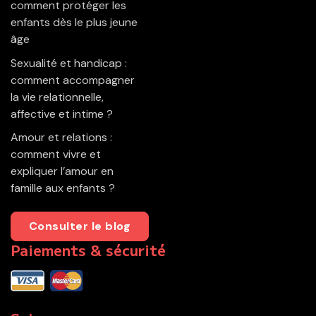
comment protéger les
enfants dès le plus jeune
âge
Sexualité et handicap :
comment accompagner
la vie relationnelle,
affective et intime ?
Amour et relations :
comment vivre et
expliquer l’amour en
famille aux enfants ?
Consulter le blog
Paiements & sécurité