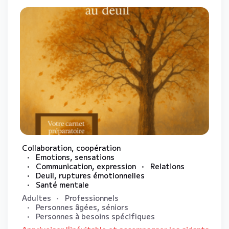
Collaboration, coopération
Emotions, sensations
Communication, expression
Relations
Deuil, ruptures émotionnelles
Santé mentale
Adultes
Professionnels
Personnes âgées, séniors
Personnes à besoins spécifiques