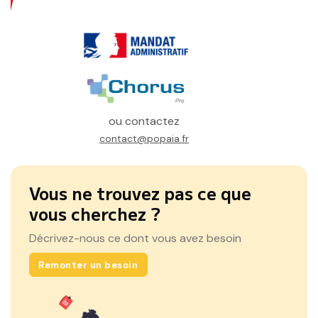
ou contactez
contact@popaia.fr
Vous ne trouvez pas ce que
vous cherchez ?
Décrivez-nous ce dont vous avez besoin
Remonter un besoin