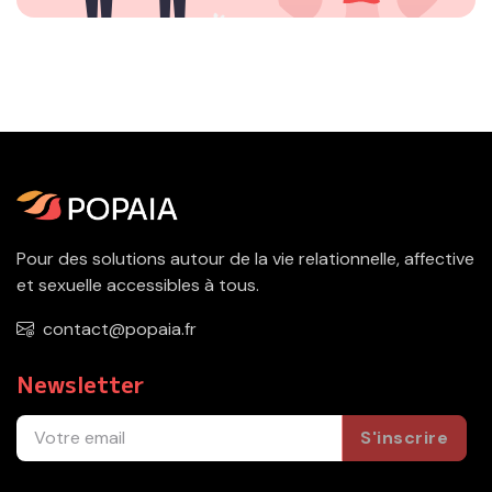
Pour des solutions autour de la vie relationnelle, affective
et sexuelle accessibles à tous.
contact@popaia.fr
Newsletter
S'inscrire