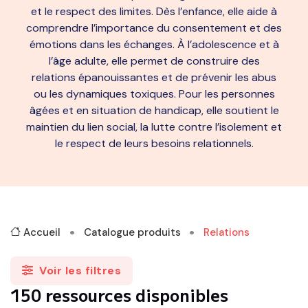
et le respect des limites. Dès l’enfance, elle aide à
comprendre l’importance du consentement et des
émotions dans les échanges. À l’adolescence et à
l’âge adulte, elle permet de construire des
relations épanouissantes et de prévenir les abus
ou les dynamiques toxiques. Pour les personnes
âgées et en situation de handicap, elle soutient le
maintien du lien social, la lutte contre l’isolement et
le respect de leurs besoins relationnels.
Accueil
Catalogue produits
Relations
Voir les filtres
150
ressource
s
disponible
s