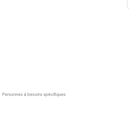
Personnes à besoins spécifiques