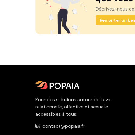
Décrivez-nous ce
Remonter un bes
Pour des solutions autour de la vie
relationnelle, affective et sexuelle
accessibles à tous.
contact@popaia.fr