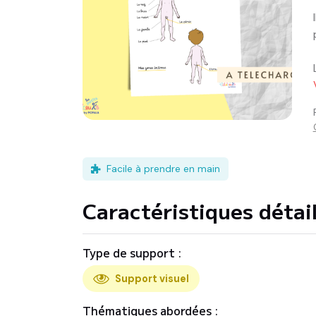
Facile à prendre en main
Caractéristiques détai
Type de support :
Support visuel
Thématiques abordées :