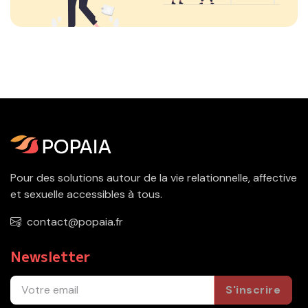
Pour des solutions autour de la vie relationnelle, affective
et sexuelle accessibles à tous.
contact@popaia.fr
Newsletter
S'inscrire