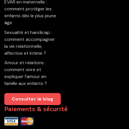
EVAR en maternelle :
comment protéger les
enfants dès le plus jeune
âge
Sexualité et handicap :
comment accompagner
la vie relationnelle,
affective et intime ?
Amour et relations :
comment vivre et
expliquer l’amour en
famille aux enfants ?
Consulter le blog
Paiements & sécurité