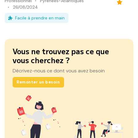
Professionnel
Pyrénées-Atlantiques
26/08/2024
Facile à prendre en main
Vous ne trouvez pas ce que
vous cherchez ?
Décrivez-nous ce dont vous avez besoin
Remonter un besoin