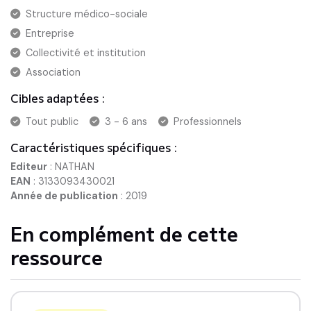
Structure médico-sociale
Entreprise
Collectivité et institution
Association
Cibles adaptées :
Tout public
3 - 6 ans
Professionnels
Caractéristiques spécifiques :
Editeur
:
NATHAN
EAN
:
3133093430021
Année de publication
:
2019
En complément de cette
ressource