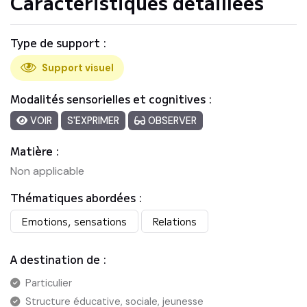
Caractéristiques détaillées
Type de support :
Support visuel
Modalités sensorielles et cognitives :
VOIR
S'EXPRIMER
OBSERVER
Matière :
Non applicable
Thématiques abordées :
Emotions, sensations
Relations
A destination de :
Particulier
Structure éducative, sociale, jeunesse