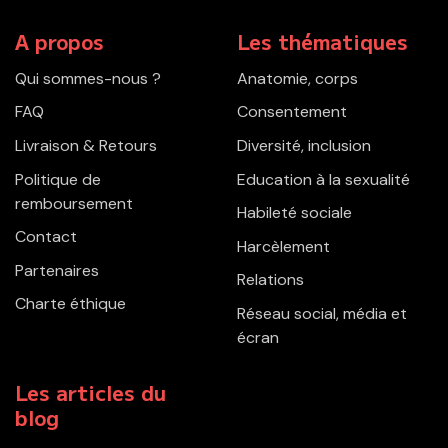
A propos
Les thématiques
Qui sommes-nous ?
Anatomie, corps
FAQ
Consentement
Livraison & Retours
Diversité, inclusion
Politique de
Education à la sexualité
remboursement
Habileté sociale
Contact
Harcèlement
Partenaires
Relations
Charte éthique
Réseau social, média et
écran
Les articles du
blog