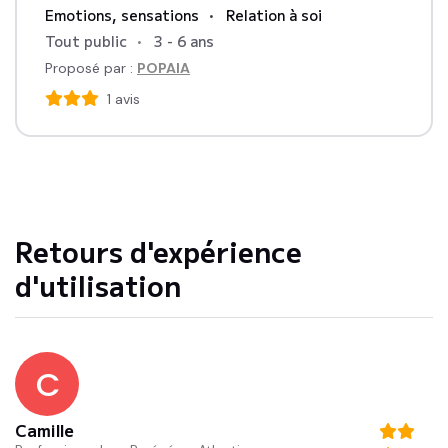
Emotions, sensations
Relation à soi
Tout public
3 - 6 ans
Proposé par :
POPAIA
1
avis
Retours d'expérience
d'utilisation
C
Camille