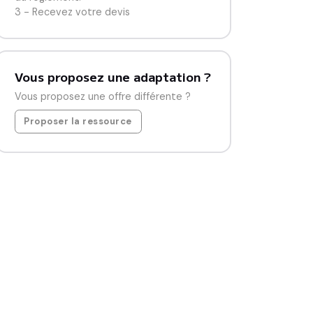
3 - Recevez votre devis
Vous proposez une adaptation ?
Vous proposez une offre différente ?
Proposer la ressource