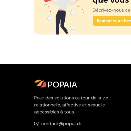
Décrivez-nous ce
Remonter un bes
Pour des solutions autour de la vie
relationnelle, affective et sexuelle
accessibles à tous.
contact@popaia.fr