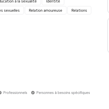
ucation à la sexualité
Identité
es sexuelles
Relation amoureuse
Relations
Professionnels
Personnes à besoins spécifiques