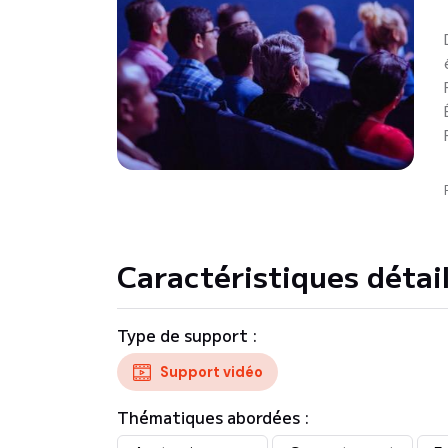
Caractéristiques détai
Type de support :
Support vidéo
Thématiques abordées :