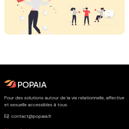
Pour des solutions autour de la vie relationnelle, affective
et sexuelle accessibles à tous.
contact@popaia.fr