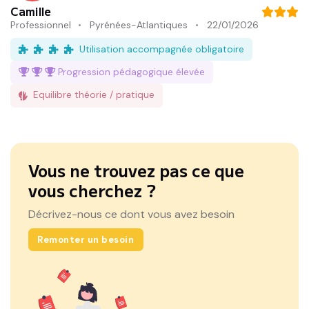
Camille
Professionnel
Pyrénées-Atlantiques
22/01/2026
Utilisation accompagnée obligatoire
Progression pédagogique
élevée
Equilibre théorie / pratique
Vous ne trouvez pas ce que
vous cherchez ?
Décrivez-nous ce dont vous avez besoin
Remonter un besoin