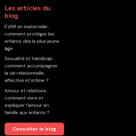
Les articles du
blog
EVAR en maternelle :
comment protéger les
enfants dès le plus jeune
âge
Sexualité et handicap :
comment accompagner
la vie relationnelle,
affective et intime ?
Amour et relations :
comment vivre et
expliquer l’amour en
famille aux enfants ?
Consulter le blog