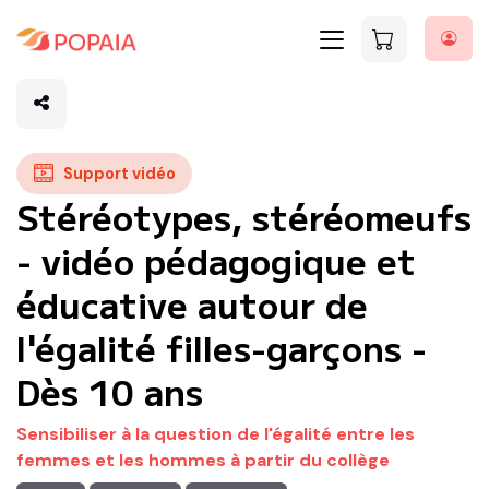
Support vidéo
Stéréotypes, stéréomeufs
- vidéo pédagogique et
éducative autour de
l'égalité filles-garçons -
Dès 10 ans
Sensibiliser à la question de l'égalité entre les
femmes et les hommes à partir du collège