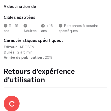
A destination de :
Cibles adaptées :
11 - 15
+ 16
Personnes à besoins
ans
Adultes
ans
spécifiques
Caractéristiques spécifiques :
Editeur
:
ADOSEN
Durée
:
2 à 5 min
Année de publication
:
2018
Retours d'expérience
d'utilisation
C