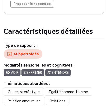
filles-garçons.
Proposer la ressource
Caractéristiques détaillées
Type de support :
Support vidéo
Modalités sensorielles et cognitives :
VOIR
S'EXPRIMER
ENTENDRE
Thématiques abordées :
Genre, stéréotype
Egalité homme-femme
Relation amoureuse
Relations