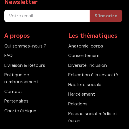
Newsletter
S'inscrire
A propos
Les thématiques
Qui sommes-nous ?
Anatomie, corps
FAQ
Consentement
Livraison & Retours
Diversité, inclusion
Politique de
Education à la sexualité
remboursement
Habileté sociale
Contact
Harcèlement
Partenaires
Relations
Charte éthique
Réseau social, média et
écran