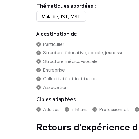
Thématiques abordées :
Maladie, IST, MST
A destination de :
Particulier
Structure éducative, sociale, jeunesse
Structure médico-sociale
Entreprise
Collectivité et institution
Association
Cibles adaptées :
Adultes
+ 16 ans
Professionnels
Retours d'expérience d'