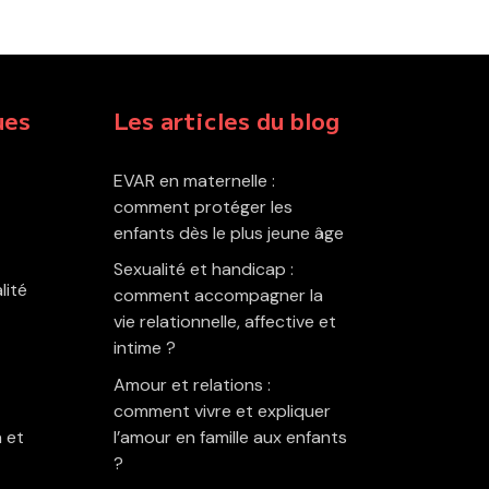
ues
Les articles du blog
EVAR en maternelle :
comment protéger les
enfants dès le plus jeune âge
Sexualité et handicap :
lité
comment accompagner la
vie relationnelle, affective et
intime ?
Amour et relations :
comment vivre et expliquer
 et
l’amour en famille aux enfants
?