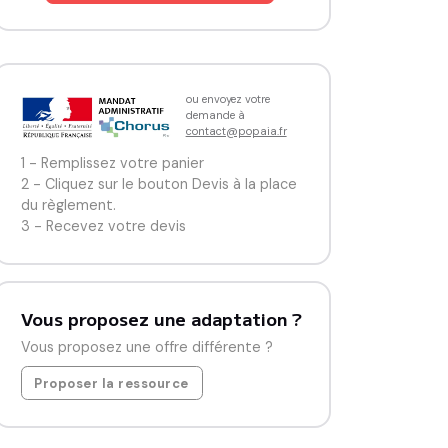
ou envoyez votre
demande à
contact@popaia.fr
1 - Remplissez votre panier
2 - Cliquez sur le bouton Devis à la place
du règlement.
3 - Recevez votre devis
Vous proposez une adaptation ?
Vous proposez une offre différente ?
Proposer la ressource