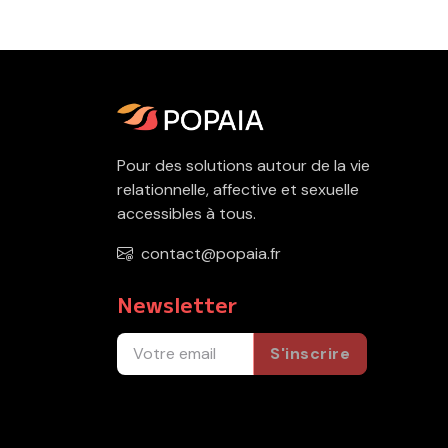
Pour des solutions autour de la vie
relationnelle, affective et sexuelle
accessibles à tous.
contact@popaia.fr
Newsletter
S'inscrire