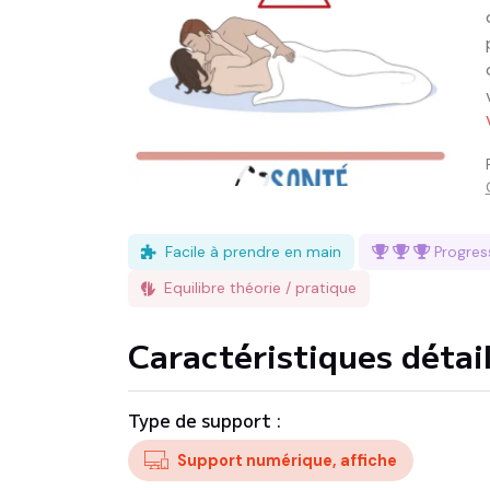
Facile à prendre en main
Progre
Equilibre théorie / pratique
Caractéristiques détai
Type de support :
Support numérique, affiche