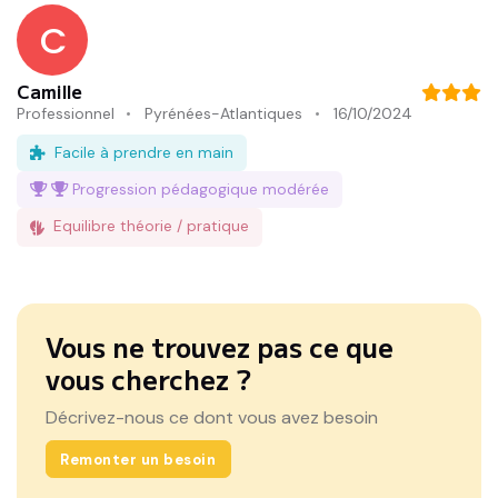
C
Camille
Professionnel
Pyrénées-Atlantiques
16/10/2024
Facile à prendre en main
Progression pédagogique
modérée
Equilibre théorie / pratique
Vous ne trouvez pas ce que
vous cherchez ?
Décrivez-nous ce dont vous avez besoin
Remonter un besoin