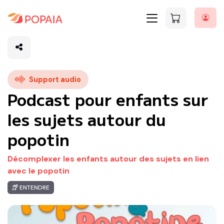
Support audio
Podcast pour enfants sur
les sujets autour du
popotin
Décomplexer les enfants autour des sujets en lien
avec le popotin
ENTENDRE