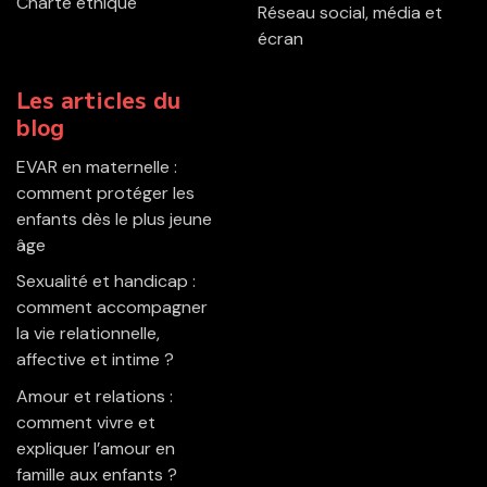
Charte éthique
Réseau social, média et
écran
Les articles du
blog
EVAR en maternelle :
comment protéger les
enfants dès le plus jeune
âge
Sexualité et handicap :
comment accompagner
la vie relationnelle,
affective et intime ?
Amour et relations :
comment vivre et
expliquer l’amour en
famille aux enfants ?