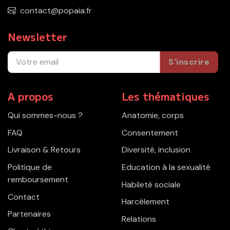
contact@popaia.fr
Newsletter
S'inscrire
A propos
Les thématiques
Qui sommes-nous ?
Anatomie, corps
FAQ
Consentement
Livraison & Retours
Diversité, inclusion
Politique de
Education à la sexualité
remboursement
Habileté sociale
Contact
Harcèlement
Partenaires
Relations