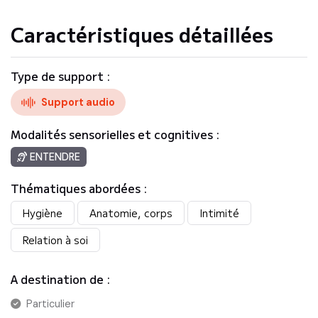
Caractéristiques détaillées
Type de support :
Support audio
Modalités sensorielles et cognitives :
ENTENDRE
Thématiques abordées :
Hygiène
Anatomie, corps
Intimité
Relation à soi
A destination de :
Particulier