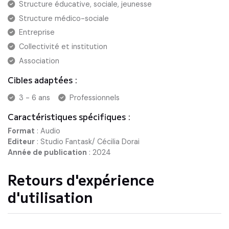
Structure éducative, sociale, jeunesse
Structure médico-sociale
Entreprise
Collectivité et institution
Association
Cibles adaptées :
3 - 6 ans
Professionnels
Caractéristiques spécifiques :
Format
:
Audio
Editeur
:
Studio Fantask/ Cécilia Dorai
Année de publication
:
2024
Retours d'expérience
d'utilisation