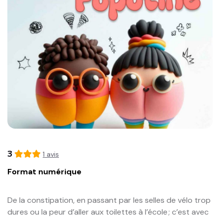
3
1
avis
Format numérique
De la constipation, en passant par les selles de vélo trop 
dures ou la peur d’aller aux toilettes à l’école ; c’est avec 