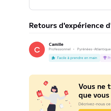
Retours d'expérience d'
Camille
C
Professionnel
Pyrénées-Atlantique
Facile à prendre en main
P
Vous ne t
que vous
Décrivez-nous ce