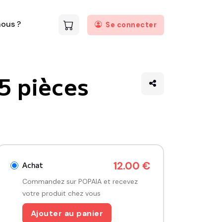
ous ?
Se connecter
15 pièces
12.00 €
Achat
Commandez sur POPAIA et recevez
votre produit chez vous
Ajouter au panier