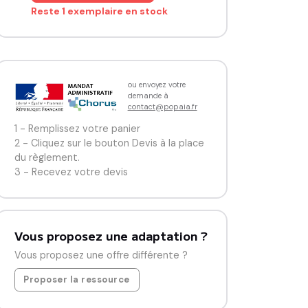
Reste 1 exemplaire en stock
ou envoyez votre
demande à
contact@popaia.fr
1 - Remplissez votre panier
2 - Cliquez sur le bouton Devis à la place
du règlement.
3 - Recevez votre devis
Vous proposez une adaptation ?
Vous proposez une offre différente ?
Proposer la ressource