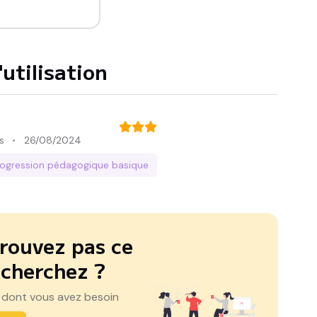
utilisation
s
26/08/2024
rogression pédagogique
basique
rouvez pas ce
 cherchez ?
 dont vous avez besoin