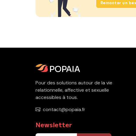
Remonter un bes
Pour des solutions autour de la vie
relationnelle, affective et sexuelle
accessibles à tous.
contact@popaia.fr
Newsletter