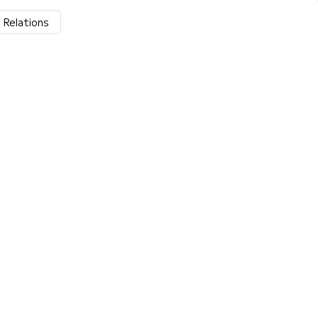
Relations