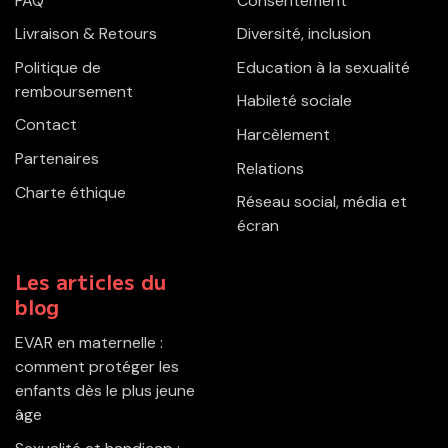
FAQ
Consentement
Livraison & Retours
Diversité, inclusion
Politique de
Education à la sexualité
remboursement
Habileté sociale
Contact
Harcèlement
Partenaires
Relations
Charte éthique
Réseau social, média et
écran
Les articles du
blog
EVAR en maternelle :
comment protéger les
enfants dès le plus jeune
âge