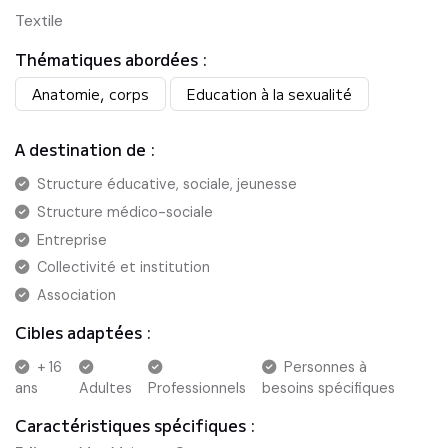
Textile
Thématiques abordées :
Anatomie, corps
Education à la sexualité
A destination de :
Structure éducative, sociale, jeunesse
Structure médico-sociale
Entreprise
Collectivité et institution
Association
Cibles adaptées :
+ 16
Personnes à
ans
Adultes
Professionnels
besoins spécifiques
Caractéristiques spécifiques :