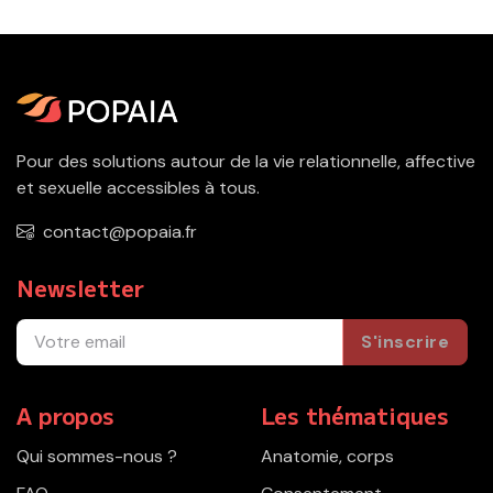
Pour des solutions autour de la vie relationnelle, affective
et sexuelle accessibles à tous.
contact@popaia.fr
Newsletter
S'inscrire
A propos
Les thématiques
Qui sommes-nous ?
Anatomie, corps