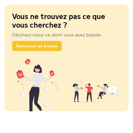
Vous ne trouvez pas ce que
vous cherchez ?
Décrivez-nous ce dont vous avez besoin
Remonter un besoin