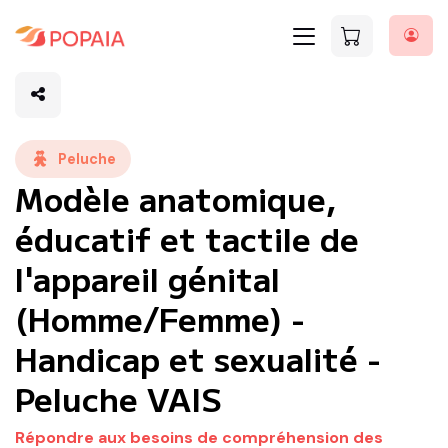
Peluche
Modèle anatomique,
éducatif et tactile de
l'appareil génital
(Homme/Femme) -
Handicap et sexualité -
Peluche VAIS
Répondre aux besoins de compréhension des