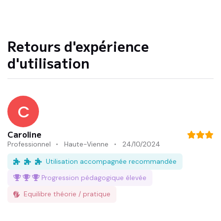
Retours d'expérience
d'utilisation
C
Caroline
Professionnel
Haute-Vienne
24/10/2024
Utilisation accompagnée recommandée
Progression pédagogique
élevée
Equilibre théorie / pratique