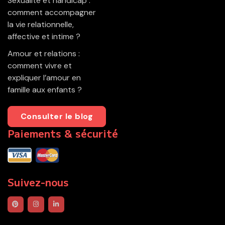
Sexualité et handicap :
comment accompagner
la vie relationnelle,
affective et intime ?
Amour et relations :
comment vivre et
expliquer l’amour en
famille aux enfants ?
Consulter le blog
Paiements & sécurité
Suivez-nous