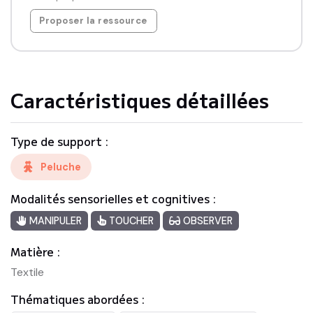
Proposer la ressource
Caractéristiques détaillées
Type de support :
Peluche
Modalités sensorielles et cognitives :
MANIPULER
TOUCHER
OBSERVER
Matière :
Textile
Thématiques abordées :