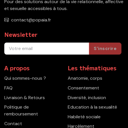
Pour des solutions autour de la vie relationnelle, affective
et sexuelle accessibles à tous.
contact@popaia.fr
Newsletter
S'inscrire
A propos
Les thématiques
Qui sommes-nous ?
Anatomie, corps
FAQ
Consentement
Livraison & Retours
Diversité, inclusion
Politique de
Education à la sexualité
remboursement
Habileté sociale
Contact
Harcèlement