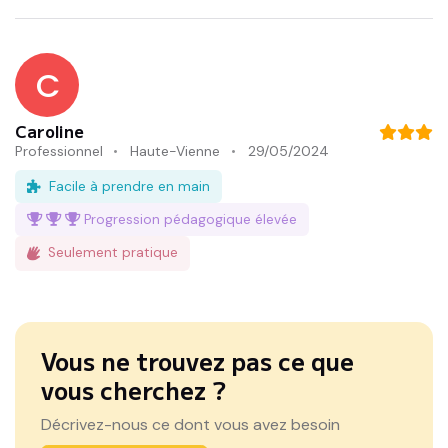
C
Caroline
Professionnel
Haute-Vienne
29/05/2024
Facile à prendre en main
Progression pédagogique
élevée
Seulement pratique
Vous ne trouvez pas ce que
vous cherchez ?
Décrivez-nous ce dont vous avez besoin