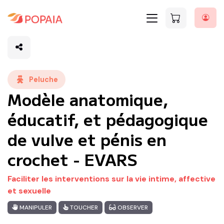
Peluche
Modèle anatomique,
éducatif, et pédagogique
de vulve et pénis en
crochet - EVARS
Faciliter les interventions sur la vie intime, affective
et sexuelle
MANIPULER
TOUCHER
OBSERVER