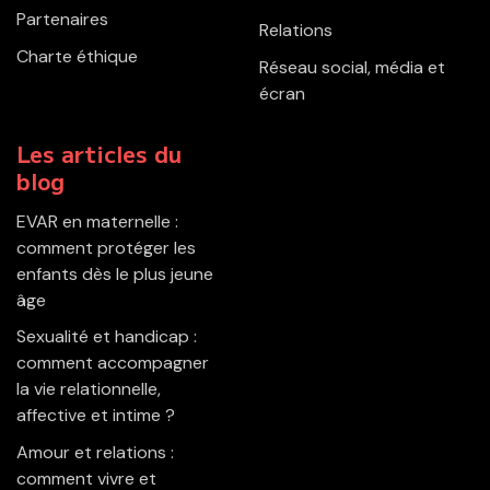
Partenaires
Relations
Charte éthique
Réseau social, média et
écran
Les articles du
blog
EVAR en maternelle :
comment protéger les
enfants dès le plus jeune
âge
Sexualité et handicap :
comment accompagner
la vie relationnelle,
affective et intime ?
Amour et relations :
comment vivre et