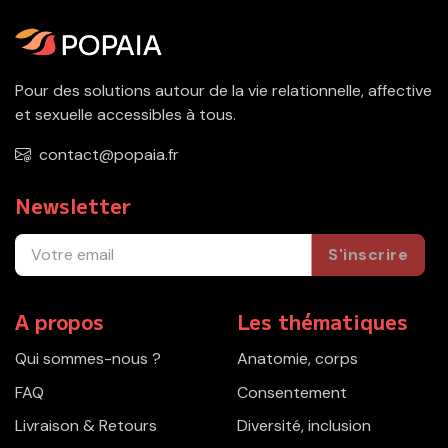
Pour des solutions autour de la vie relationnelle, affective
et sexuelle accessibles à tous.
contact@popaia.fr
Newsletter
S'inscrire
A propos
Les thématiques
Qui sommes-nous ?
Anatomie, corps
FAQ
Consentement
Livraison & Retours
Diversité, inclusion