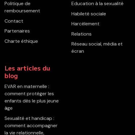
Politique de
Education à la sexualité
remboursement
Habileté sociale
Contact
Harcèlement
Partenaires
Relations
Charte éthique
Réseau social, média et
écran
Les articles du
blog
EVAR en maternelle :
comment protéger les
enfants dès le plus jeune
âge
Sexualité et handicap :
comment accompagner
la vie relationnelle,