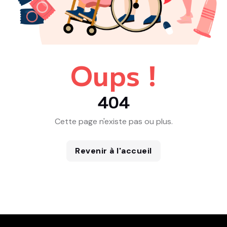
Oups !
404
Cette page n'existe pas ou plus.
Revenir à l'accueil