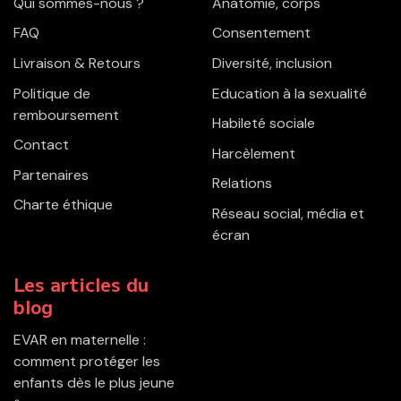
Qui sommes-nous ?
Anatomie, corps
FAQ
Consentement
Livraison & Retours
Diversité, inclusion
Politique de
Education à la sexualité
remboursement
Habileté sociale
Contact
Harcèlement
Partenaires
Relations
Charte éthique
Réseau social, média et
écran
Les articles du
blog
EVAR en maternelle :
comment protéger les
enfants dès le plus jeune