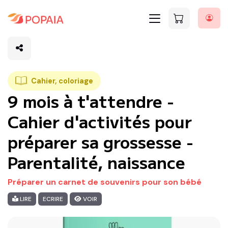
Cahier, coloriage
9 mois à t'attendre -
Cahier d'activités pour
préparer sa grossesse -
Parentalité, naissance
Préparer un carnet de souvenirs pour son bébé
LIRE
ECRIRE
VOIR