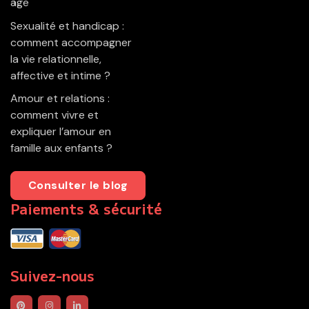
âge
Sexualité et handicap :
comment accompagner
la vie relationnelle,
affective et intime ?
Amour et relations :
comment vivre et
expliquer l’amour en
famille aux enfants ?
Consulter le blog
Paiements & sécurité
Suivez-nous