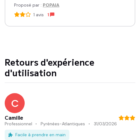
Proposé par :
POPAIA
1
avis
1
Retours d'expérience
d'utilisation
C
Camille
Professionnel
Pyrénées-Atlantiques
31/03/2026
Facile à prendre en main