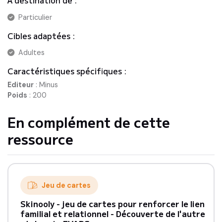
Particulier
Cibles adaptées :
Adultes
Caractéristiques spécifiques :
Editeur
:
Minus
Poids
:
200
En complément de cette
ressource
Jeu de cartes
Skinooly - jeu de cartes pour renforcer le lien
familial et relationnel - Découverte de l'autre