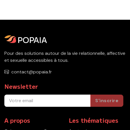
Pour des solutions autour de la vie relationnelle, affective
et sexuelle accessibles à tous.
contact@popaia.fr
Newsletter
S'inscrire
A propos
Les thématiques