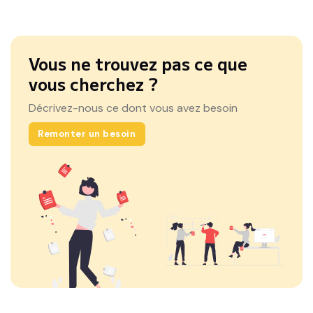
Vous ne trouvez pas ce que
vous cherchez ?
Décrivez-nous ce dont vous avez besoin
Remonter un besoin