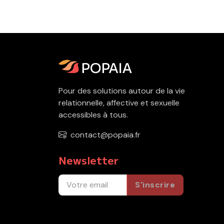
Pour des solutions autour de la vie
relationnelle, affective et sexuelle
accessibles à tous.
contact@popaia.fr
Newsletter
S'inscrire