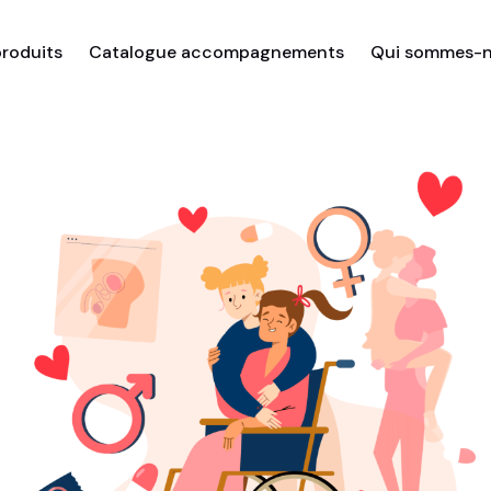
roduits
Catalogue accompagnements
Qui sommes-n