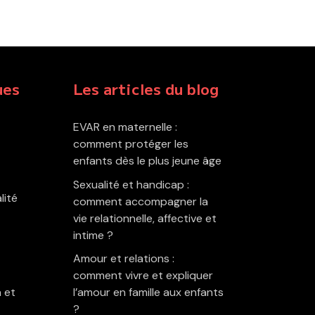
ues
Les articles du blog
EVAR en maternelle :
comment protéger les
enfants dès le plus jeune âge
Sexualité et handicap :
lité
comment accompagner la
vie relationnelle, affective et
intime ?
Amour et relations :
comment vivre et expliquer
 et
l’amour en famille aux enfants
?