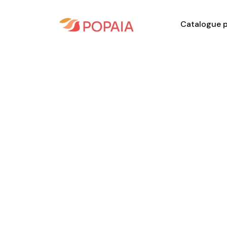
Catalogue p