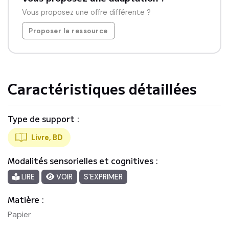
Vous proposez une offre différente ?
Proposer la ressource
Caractéristiques détaillées
Type de support :
Livre, BD
Modalités sensorielles et cognitives :
LIRE
VOIR
S'EXPRIMER
Matière :
Papier