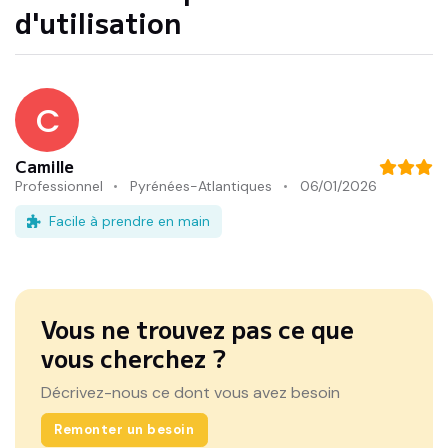
d'utilisation
C
Camille
Professionnel
Pyrénées-Atlantiques
06/01/2026
Facile à prendre en main
Vous ne trouvez pas ce que
vous cherchez ?
Décrivez-nous ce dont vous avez besoin
Remonter un besoin