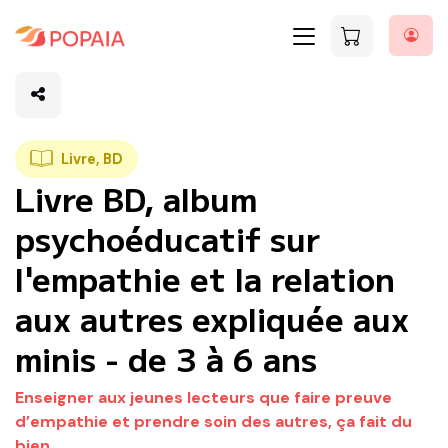
Livre, BD
Livre BD, album
psychoéducatif sur
l'empathie et la relation
aux autres expliquée aux
minis - de 3 à 6 ans
Enseigner aux jeunes lecteurs que faire preuve
d’empathie et prendre soin des autres, ça fait du
bien