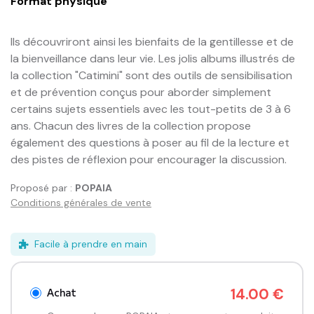
Format physique
Ils découvriront ainsi les bienfaits de la gentillesse et de 
la bienveillance dans leur vie. Les jolis albums illustrés de 
la collection "Catimini" sont des outils de sensibilisation 
et de prévention conçus pour aborder simplement 
certains sujets essentiels avec les tout-petits de 3 à 6 
ans. Chacun des livres de la collection propose 
également des questions à poser au fil de la lecture et 
des pistes de réflexion pour encourager la discussion.
Proposé par :
POPAIA
Conditions générales de vente
Facile à prendre en main
Achat
14.00 €