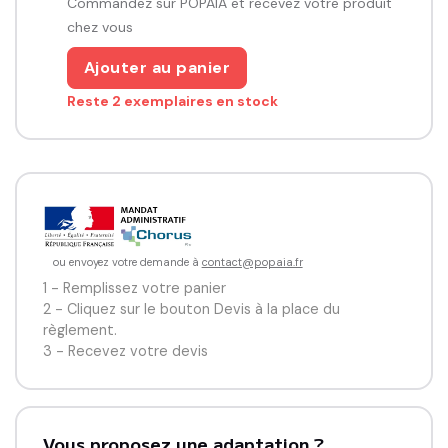
Commandez sur POPAIA et recevez votre produit
chez vous
Ajouter au panier
Reste 2 exemplaires en stock
ou envoyez votre demande à
contact@popaia.fr
1 - Remplissez votre panier
2 - Cliquez sur le bouton Devis à la place du
règlement.
3 - Recevez votre devis
Vous proposez une adaptation ?