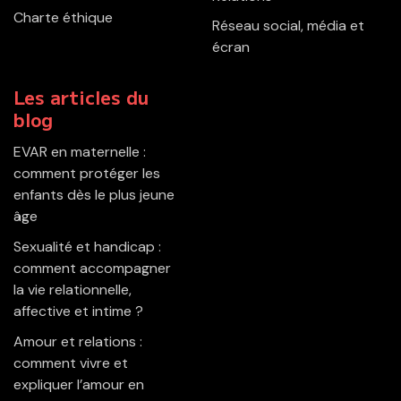
Charte éthique
Réseau social, média et
écran
Les articles du
blog
EVAR en maternelle :
comment protéger les
enfants dès le plus jeune
âge
Sexualité et handicap :
comment accompagner
la vie relationnelle,
affective et intime ?
Amour et relations :
comment vivre et
expliquer l’amour en