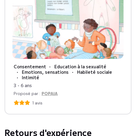
Consentement
Education à la sexualité
Emotions, sensations
Habileté sociale
Intimité
3 - 6 ans
Proposé par :
POPAIA
1
avis
Retours d'expérience