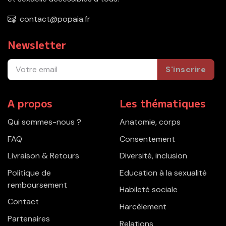
contact@popaia.fr
Newsletter
S'inscrire
A propos
Les thématiques
Qui sommes-nous ?
Anatomie, corps
FAQ
Consentement
Livraison & Retours
Diversité, inclusion
Politique de
Education à la sexualité
remboursement
Habileté sociale
Contact
Harcèlement
Partenaires
Relations