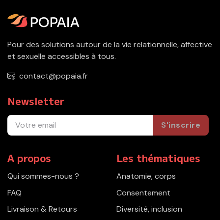
Pour des solutions autour de la vie relationnelle, affective
et sexuelle accessibles à tous.
contact@popaia.fr
Newsletter
S'inscrire
A propos
Les thématiques
Qui sommes-nous ?
Anatomie, corps
FAQ
Consentement
Livraison & Retours
Diversité, inclusion