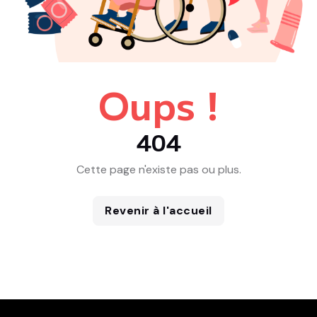
Oups !
404
Cette page n'existe pas ou plus.
Revenir à l'accueil