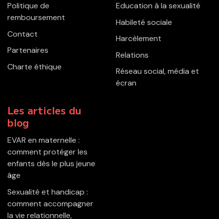
Politique de
Education à la sexualité
remboursement
Habileté sociale
Contact
Harcèlement
Partenaires
Relations
Charte éthique
Réseau social, média et
écran
Les articles du
blog
EVAR en maternelle :
comment protéger les
enfants dès le plus jeune
âge
Sexualité et handicap :
comment accompagner
la vie relationnelle,