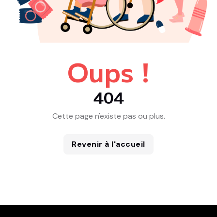
Oups !
404
Cette page n'existe pas ou plus.
Revenir à l'accueil