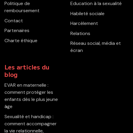
Politique de
Education à la sexualité
remboursement
Habileté sociale
Contact
Harcèlement
Partenaires
Relations
Charte éthique
Réseau social, média et
écran
Les articles du
blog
EVAR en maternelle :
comment protéger les
enfants dès le plus jeune
âge
Sexualité et handicap :
comment accompagner
la vie relationnelle,