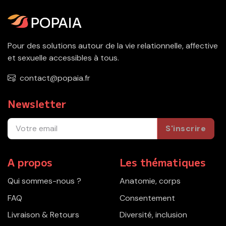
Pour des solutions autour de la vie relationnelle, affective
et sexuelle accessibles à tous.
contact@popaia.fr
Newsletter
S'inscrire
A propos
Les thématiques
Qui sommes-nous ?
Anatomie, corps
FAQ
Consentement
Livraison & Retours
Diversité, inclusion