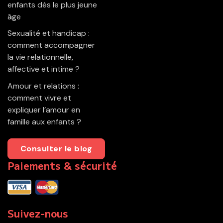
enfants dès le plus jeune
âge
Sexualité et handicap :
comment accompagner
la vie relationnelle,
affective et intime ?
Amour et relations :
comment vivre et
expliquer l’amour en
famille aux enfants ?
Consulter le blog
Paiements & sécurité
Suivez-nous