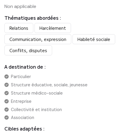
Non applicable
Thématiques abordées :
Relations
Harcèlement
Communication, expression
Habileté sociale
Conflits, disputes
A destination de :
Particulier
Structure éducative, sociale, jeunesse
Structure médico-sociale
Entreprise
Collectivité et institution
Association
Cibles adaptées :