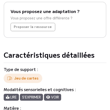
Vous proposez une adaptation ?
Vous proposez une offre différente ?
Proposer la ressource
Caractéristiques détaillées
Type de support :
Jeu de cartes
Modalités sensorielles et cognitives :
LIRE
S'EXPRIMER
VOIR
Matière :