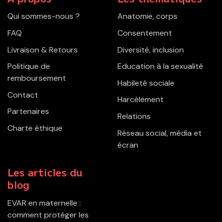
Qui sommes-nous ?
Anatomie, corps
FAQ
Consentement
Livraison & Retours
Diversité, inclusion
Politique de
Education à la sexualité
remboursement
Habileté sociale
Contact
Harcèlement
Partenaires
Relations
Charte éthique
Réseau social, média et
écran
Les articles du
blog
EVAR en maternelle :
comment protéger les