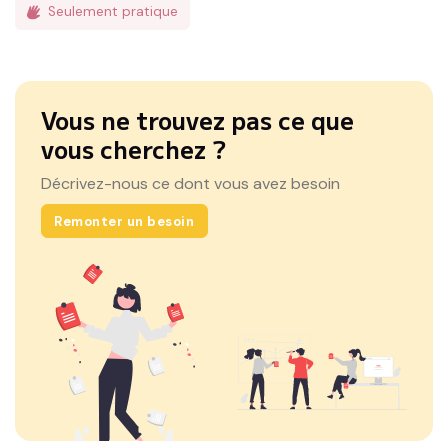
Seulement pratique
Vous ne trouvez pas ce que
vous cherchez ?
Décrivez-nous ce dont vous avez besoin
Remonter un besoin