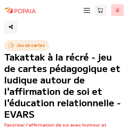
Jeu de cartes
Takattak à la récré - jeu
de cartes pédagogique et
ludique autour de
l'affirmation de soi et
l'éducation relationnelle -
EVARS
Favoriser l'affirmation de soi avec humour et