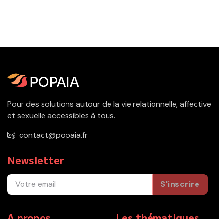
Pour des solutions autour de la vie relationnelle, affective
et sexuelle accessibles à tous.
contact@popaia.fr
Newsletter
S'inscrire
A propos
Les thématiques