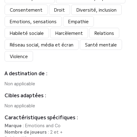
Consentement
Droit
Diversité, inclusion
Emotions, sensations
Empathie
Habileté sociale
Harcèlement
Relations
Réseau social, média et écran
Santé mentale
Violence
A destination de :
Non applicable
Cibles adaptées :
Non applicable
Caractéristiques spécifiques :
Marque
:
Emotions and Co
Nombre de joueurs
:
2 et +