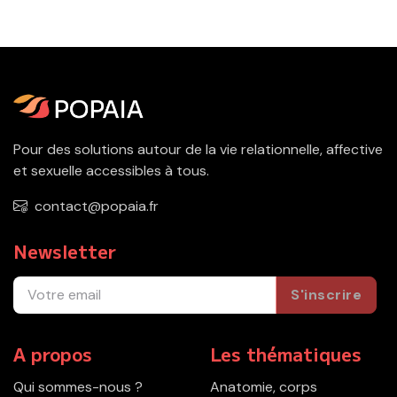
Pour des solutions autour de la vie relationnelle, affective
et sexuelle accessibles à tous.
contact@popaia.fr
Newsletter
S'inscrire
A propos
Les thématiques
Qui sommes-nous ?
Anatomie, corps