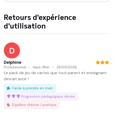
Retours d'expérience
d'utilisation
D
Delphine
Professionnel
Haut-Rhin
28/05/2026
Le pack de jeu de cartes que tout parent et enseignant
devrait avoir !
Facile à prendre en main
Progression pédagogique
élevée
Equilibre théorie / pratique