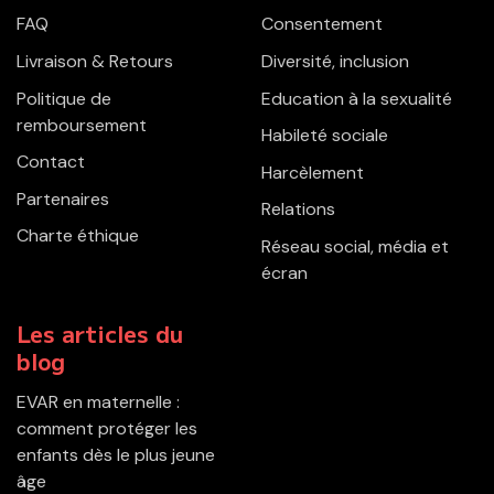
FAQ
Consentement
Livraison & Retours
Diversité, inclusion
Politique de
Education à la sexualité
remboursement
Habileté sociale
Contact
Harcèlement
Partenaires
Relations
Charte éthique
Réseau social, média et
écran
Les articles du
blog
EVAR en maternelle :
comment protéger les
enfants dès le plus jeune
âge