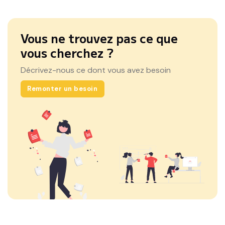
Vous ne trouvez pas ce que
vous cherchez ?
Décrivez-nous ce dont vous avez besoin
Remonter un besoin