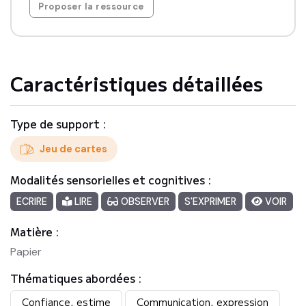
Proposer la ressource
Caractéristiques détaillées
Type de support :
Jeu de cartes
Modalités sensorielles et cognitives :
ECRIRE
LIRE
OBSERVER
S'EXPRIMER
VOIR
Matière :
Papier
Thématiques abordées :
Confiance, estime
Communication, expression