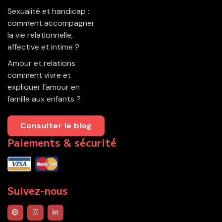
Sexualité et handicap :
comment accompagner
la vie relationnelle,
affective et intime ?
Amour et relations :
comment vivre et
expliquer l’amour en
famille aux enfants ?
Consulter le blog
Paiements & sécurité
Suivez-nous