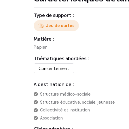
Type de support :
Jeu de cartes
Matière :
Papier
Thématiques abordées :
Consentement
A destination de :
Structure médico-sociale
Structure éducative, sociale, jeunesse
Collectivité et institution
Association
Cibles adaptées :