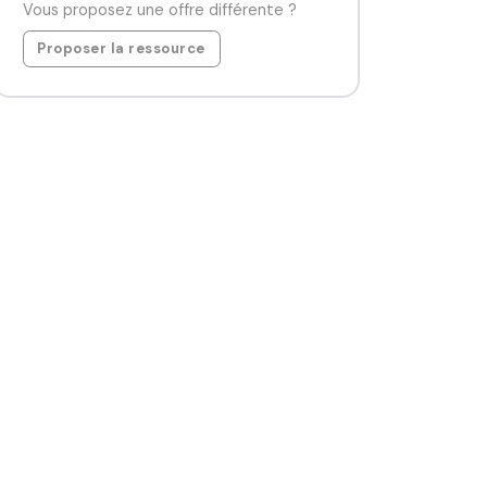
Vous proposez une offre différente ?
Proposer la ressource