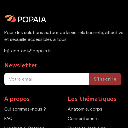
Pour des solutions autour de la vie relationnelle, affective
et sexuelle accessibles à tous.
contact@popaia.fr
Newsletter
S'inscrire
A propos
Les thématiques
Qui sommes-nous ?
Anatomie, corps
FAQ
Consentement