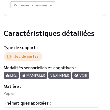
Proposer la ressource
Caractéristiques détaillées
Type de support :
Jeu de cartes
Modalités sensorielles et cognitives :
LIRE
MANIPULER
S'EXPRIMER
VOIR
Matière :
Papier
Thématiques abordées :