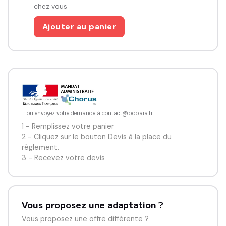
chez vous
Ajouter au panier
ou envoyez votre demande à
contact@popaia.fr
1 - Remplissez votre panier
2 - Cliquez sur le bouton Devis à la place du
règlement.
3 - Recevez votre devis
Vous proposez une adaptation ?
Vous proposez une offre différente ?