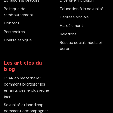
Livraison & Retours
Diversité, inclusion
Politique de
Education à la sexualité
remboursement
Habileté sociale
Contact
Harcèlement
Partenaires
Relations
Charte éthique
Réseau social, média et
écran
Les articles du
blog
EVAR en maternelle :
comment protéger les
enfants dès le plus jeune
âge
Sexualité et handicap :
comment accompagner