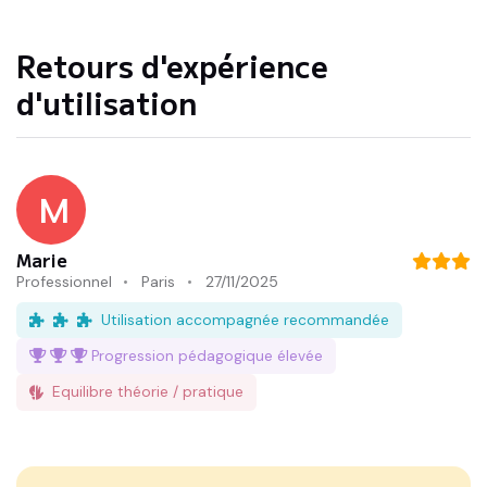
Retours d'expérience
d'utilisation
M
Marie
Professionnel
Paris
27/11/2025
Utilisation accompagnée recommandée
Progression pédagogique
élevée
Equilibre théorie / pratique