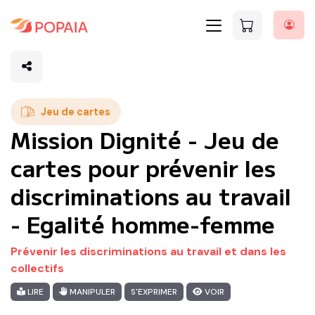
Jeu de cartes
Mission Dignité - Jeu de
cartes pour prévenir les
discriminations au travail
- Egalité homme-femme
Prévenir les discriminations au travail et dans les
collectifs
LIRE
MANIPULER
S'EXPRIMER
VOIR