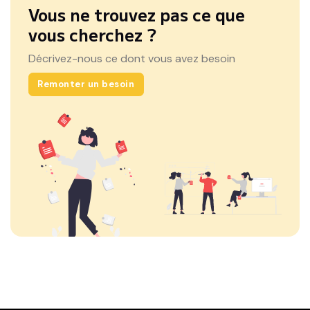
Vous ne trouvez pas ce que
vous cherchez ?
Décrivez-nous ce dont vous avez besoin
Remonter un besoin