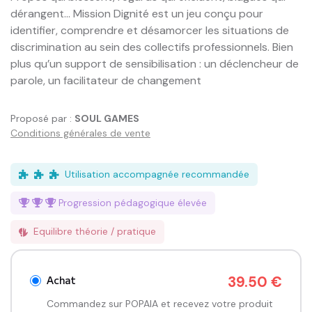
dérangent… Mission Dignité est un jeu conçu pour 
identifier, comprendre et désamorcer les situations de 
discrimination au sein des collectifs professionnels. Bien 
plus qu’un support de sensibilisation : un déclencheur de 
parole, un facilitateur de changement
Proposé par :
SOUL GAMES
Conditions générales de vente
Utilisation accompagnée recommandée
Progression pédagogique
élevée
Equilibre théorie / pratique
Achat
39.50 €
Commandez sur POPAIA et recevez votre produit