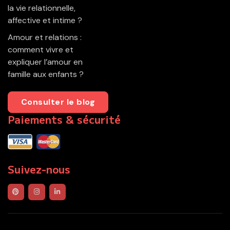
la vie relationnelle,
affective et intime ?
Amour et relations :
comment vivre et
expliquer l’amour en
famille aux enfants ?
Consulter le blog
Paiements & sécurité
Suivez-nous