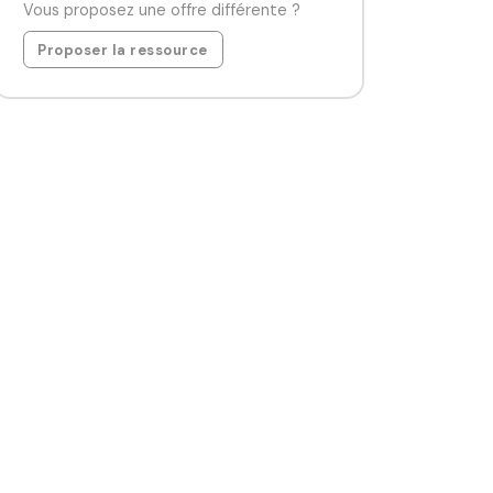
Vous proposez une offre différente ?
Proposer la ressource