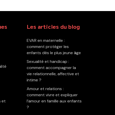
ues
Les articles du blog
EVAR en maternelle :
comment protéger les
enfants dès le plus jeune âge
Sexualité et handicap :
lité
comment accompagner la
vie relationnelle, affective et
intime ?
Amour et relations :
comment vivre et expliquer
 et
l’amour en famille aux enfants
?