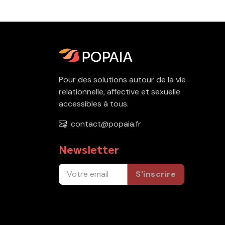
Pour des solutions autour de la vie
relationnelle, affective et sexuelle
accessibles à tous.
contact@popaia.fr
Newsletter
S'inscrire