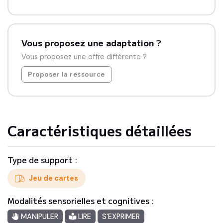
Vous proposez une adaptation ?
Vous proposez une offre différente ?
Proposer la ressource
Caractéristiques détaillées
Type de support :
Jeu de cartes
Modalités sensorielles et cognitives :
MANIPULER
LIRE
S'EXPRIMER