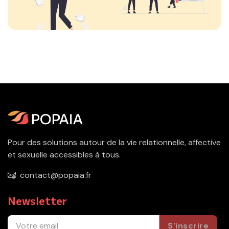
Pour des solutions autour de la vie relationnelle, affective
et sexuelle accessibles à tous.
contact@popaia.fr
Newsletter
S'inscrire