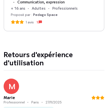
Communication, expression
+ 16 ans
Adultes
Professionnels
Proposé par :
Pedago Space
1
avis
1
Retours d'expérience
d'utilisation
M
Marie
Professionnel
Paris
27/11/2025