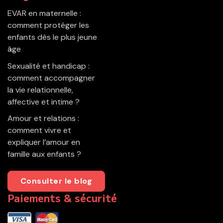
EVAR en maternelle :
comment protéger les
enfants dès le plus jeune
âge
Sexualité et handicap :
comment accompagner
la vie relationnelle,
affective et intime ?
Amour et relations :
comment vivre et
expliquer l’amour en
famille aux enfants ?
Consulter le blog
Paiements & sécurité