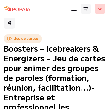
Jeu de cartes
Boosters – Icebreakers &
Energizers - Jeu de cartes
pour animer des groupes
de paroles (formation,
réunion, facilitation...)-
Entreprise et
professionnel.les