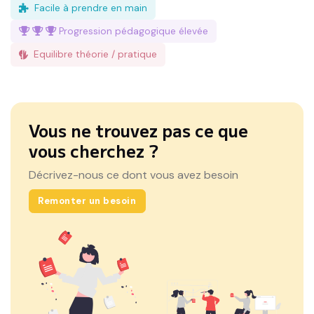
Facile à prendre en main
Progression pédagogique
élevée
Equilibre théorie / pratique
Vous ne trouvez pas ce que
vous cherchez ?
Décrivez-nous ce dont vous avez besoin
Remonter un besoin