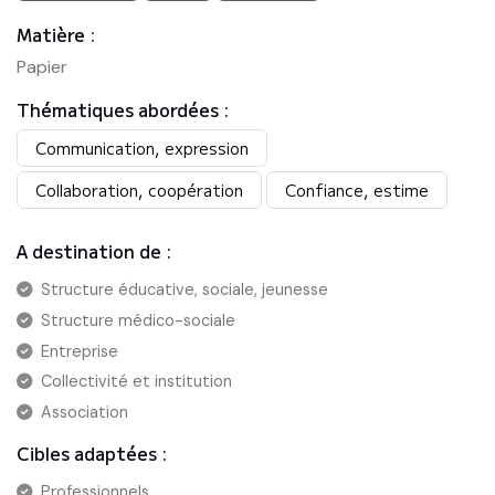
Matière :
Papier
Thématiques abordées :
Communication, expression
Collaboration, coopération
Confiance, estime
A destination de :
Structure éducative, sociale, jeunesse
Structure médico-sociale
Entreprise
Collectivité et institution
Association
Cibles adaptées :
Professionnels