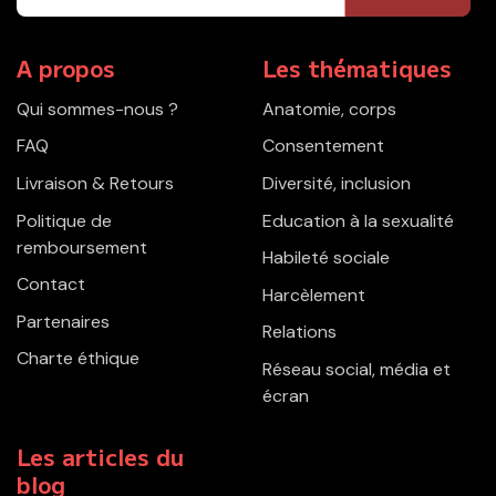
A propos
Les thématiques
Qui sommes-nous ?
Anatomie, corps
FAQ
Consentement
Livraison & Retours
Diversité, inclusion
Politique de
Education à la sexualité
remboursement
Habileté sociale
Contact
Harcèlement
Partenaires
Relations
Charte éthique
Réseau social, média et
écran
Les articles du
blog