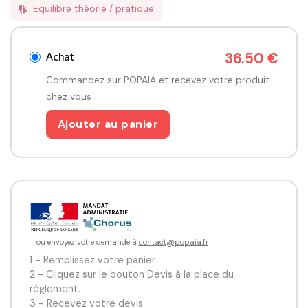
Equilibre théorie / pratique
Achat
36.50 €
Commandez sur POPAIA et recevez votre produit
chez vous
Ajouter au panier
ou envoyez votre demande à
contact@popaia.fr
1 - Remplissez votre panier
2 - Cliquez sur le bouton Devis à la place du
règlement.
3 - Recevez votre devis