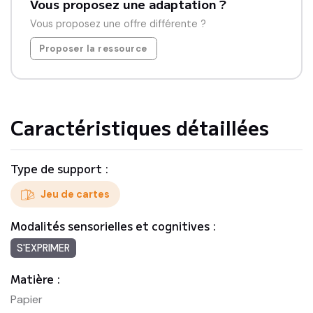
Vous proposez une adaptation ?
Vous proposez une offre différente ?
Proposer la ressource
Caractéristiques détaillées
Type de support :
Jeu de cartes
Modalités sensorielles et cognitives :
S'EXPRIMER
Matière :
Papier