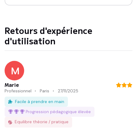
Retours d'expérience
d'utilisation
M
Marie
Professionnel
Paris
27/11/2025
Facile à prendre en main
Progression pédagogique
élevée
Equilibre théorie / pratique