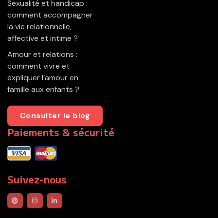
Sexualité et handicap :
comment accompagner
la vie relationnelle,
affective et intime ?
Amour et relations :
comment vivre et
expliquer l’amour en
famille aux enfants ?
Consulter le blog
Paiements & sécurité
Suivez-nous