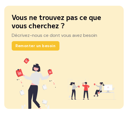
Vous ne trouvez pas ce que
vous cherchez ?
Décrivez-nous ce dont vous avez besoin
Remonter un besoin