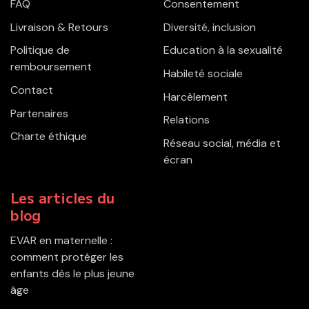
FAQ
Consentement
Livraison & Retours
Diversité, inclusion
Politique de
Education à la sexualité
remboursement
Habileté sociale
Contact
Harcèlement
Partenaires
Relations
Charte éthique
Réseau social, média et
écran
Les articles du
blog
EVAR en maternelle :
comment protéger les
enfants dès le plus jeune
âge