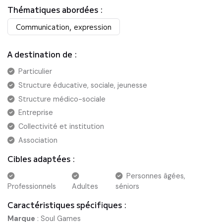
Thématiques abordées :
Communication, expression
A destination de :
Particulier
Structure éducative, sociale, jeunesse
Structure médico-sociale
Entreprise
Collectivité et institution
Association
Cibles adaptées :
Personnes âgées,
Professionnels
Adultes
séniors
Caractéristiques spécifiques :
Marque
:
Soul Games