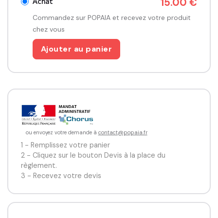
Achat
15.00 €
Commandez sur POPAIA et recevez votre produit
chez vous
Ajouter au panier
ou envoyez votre demande à
contact@popaia.fr
1 - Remplissez votre panier
2 - Cliquez sur le bouton Devis à la place du
règlement.
3 - Recevez votre devis