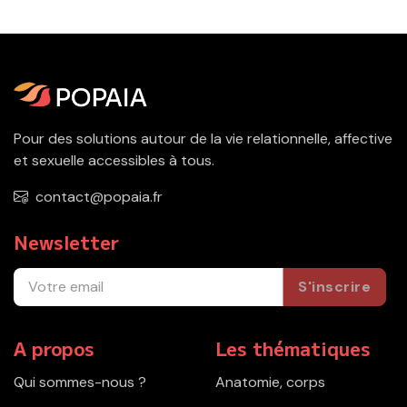
Pour des solutions autour de la vie relationnelle, affective
et sexuelle accessibles à tous.
contact@popaia.fr
Newsletter
S'inscrire
A propos
Les thématiques
Qui sommes-nous ?
Anatomie, corps