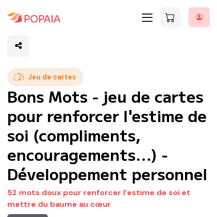
Jeu de cartes
Bons Mots - jeu de cartes
pour renforcer l'estime de
soi (compliments,
encouragements...) -
Développement personnel
52 mots doux pour renforcer l’estime de soi et
mettre du baume au cœur