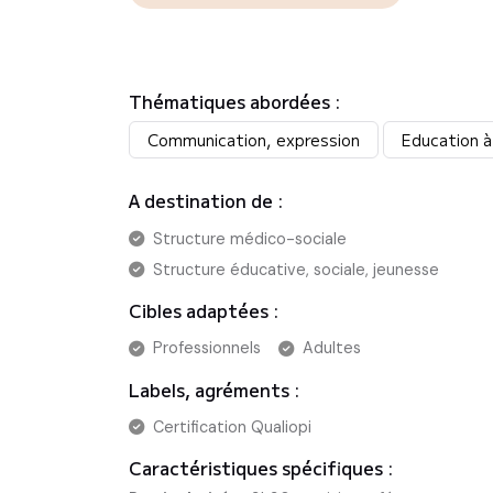
Thématiques abordées :
Communication, expression
Education à 
A destination de :
Structure médico-sociale
Structure éducative, sociale, jeunesse
Cibles adaptées :
Professionnels
Adultes
Labels, agréments :
Certification Qualiopi
Caractéristiques spécifiques :