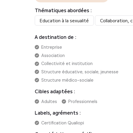
Thématiques abordées :
Education à la sexualité
Collaboration, 
A destination de :
Entreprise
Association
Collectivité et institution
Structure éducative, sociale, jeunesse
Structure médico-sociale
Cibles adaptées :
Adultes
Professionnels
Labels, agréments :
Certification Qualiopi