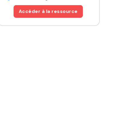
Accéder à la ressource