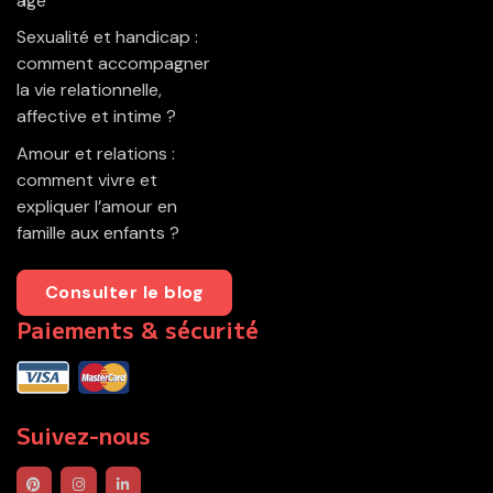
âge
Sexualité et handicap :
comment accompagner
la vie relationnelle,
affective et intime ?
Amour et relations :
comment vivre et
expliquer l’amour en
famille aux enfants ?
Consulter le blog
Paiements & sécurité
Suivez-nous