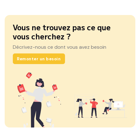
Vous ne trouvez pas ce que
vous cherchez ?
Décrivez-nous ce dont vous avez besoin
Remonter un besoin