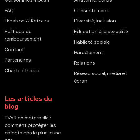
FAQ
Consentement
Livraison & Retours
Diversité, inclusion
Politique de
Education à la sexualité
remboursement
Habileté sociale
Contact
Harcèlement
Partenaires
Relations
Charte éthique
Réseau social, média et
écran
Les articles du
blog
EVAR en maternelle :
comment protéger les
enfants dès le plus jeune