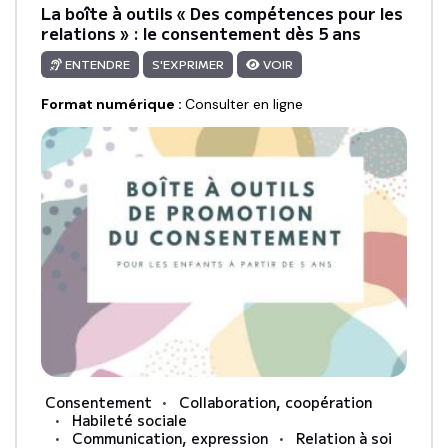
La boîte à outils « Des compétences pour les
relations » : le consentement dès 5 ans
ENTENDRE
S'EXPRIMER
VOIR
Format numérique
:
Consulter en ligne
Consentement
Collaboration, coopération
Habileté sociale
Communication, expression
Relation à soi