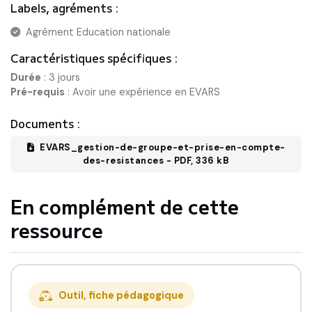
Labels, agréments :
Agrément Education nationale
Caractéristiques spécifiques :
Durée
:
3 jours
Pré-requis
:
Avoir une expérience en EVARS
Documents :
EVARS_gestion-de-groupe-et-prise-en-compte-
des-resistances
-
PDF
,
336 kB
En complément de cette
ressource
Outil, fiche pédagogique