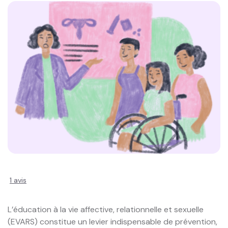
1
avis
L’éducation à la vie affective, relationnelle et sexuelle 
(EVARS) constitue un levier indispensable de prévention, 