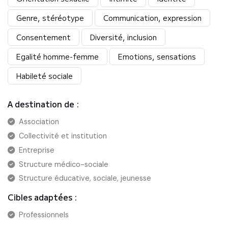
Genre, stéréotype
Communication, expression
Consentement
Diversité, inclusion
Egalité homme-femme
Emotions, sensations
Habileté sociale
A destination de :
Association
Collectivité et institution
Entreprise
Structure médico-sociale
Structure éducative, sociale, jeunesse
Cibles adaptées :
Professionnels