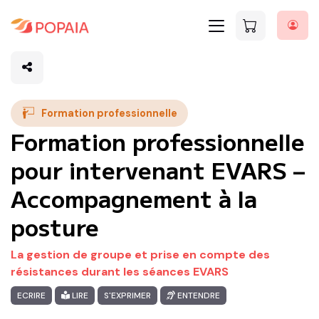
Formation professionnelle
Formation professionnelle
pour intervenant EVARS –
Accompagnement à la
posture
La gestion de groupe et prise en compte des
résistances durant les séances EVARS
ECRIRE
LIRE
S'EXPRIMER
ENTENDRE