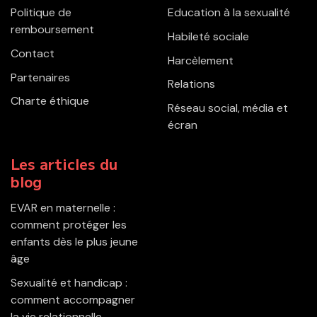
Politique de
Education à la sexualité
remboursement
Habileté sociale
Contact
Harcèlement
Partenaires
Relations
Charte éthique
Réseau social, média et
écran
Les articles du
blog
EVAR en maternelle :
comment protéger les
enfants dès le plus jeune
âge
Sexualité et handicap :
comment accompagner
la vie relationnelle,