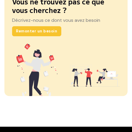
Vous ne trouvez pas ce que
vous cherchez ?
Décrivez-nous ce dont vous avez besoin
Remonter un besoin