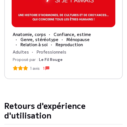
Anatomie, corps
Confiance, estime
Genre, stéréotype
Ménopause
Relation à soi
Reproduction
Adultes
Professionnels
Proposé par :
Le Fil Rouge
1
avis
1
Retours d'expérience
d'utilisation