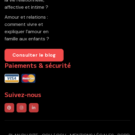
affective et intime ?
Amour et relations :
comment vivre et
expliquer l’amour en
famille aux enfants ?
Consulter le blog
Paiements & sécurité
Suivez-nous