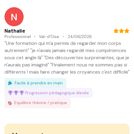
N
Nathalie
Professionnel
Val-d'Oise
24/06/2026
"Une formation qui m'a permis de regarder mon corps
autrement" "je n'avais jamais regardé mes compétences
sous cet angle là" "Des découvertes surprenantes, que je
n'aurais pas imaginé" "Finalement nous ne sommes pas si
différents ! mais faire changer les croyances c'est difficile"
Facile à prendre en main
Progression pédagogique
élevée
Equilibre théorie / pratique