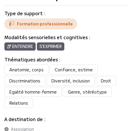
Type de support :
Formation professionnelle
Modalités sensorielles et cognitives :
ENTENDRE
S'EXPRIMER
Thématiques abordées :
Anatomie, corps
Confiance, estime
Discriminations
Diversité, inclusion
Droit
Egalité homme-femme
Genre, stéréotype
Relations
A destination de :
Association