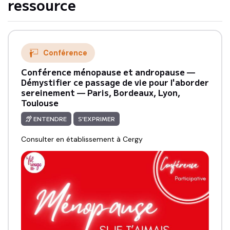
ressource
Conférence
Conférence ménopause et andropause —
Démystifier ce passage de vie pour l'aborder
sereinement — Paris, Bordeaux, Lyon,
Toulouse
ENTENDRE
S'EXPRIMER
Consulter en établissement
à
Cergy