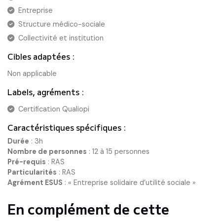
Entreprise
Structure médico-sociale
Collectivité et institution
Cibles adaptées :
Non applicable
Labels, agréments :
Certification Qualiopi
Caractéristiques spécifiques :
Durée
:
3h
Nombre de personnes
:
12 à 15 personnes
Pré-requis
:
RAS
Particularités
:
RAS
Agrément ESUS
:
« Entreprise solidaire d’utilité sociale »
En complément de cette