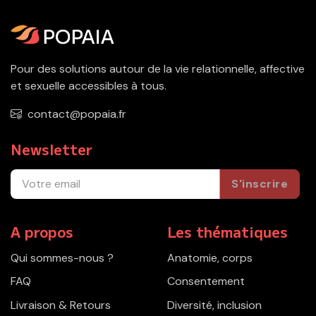
Pour des solutions autour de la vie relationnelle, affective
et sexuelle accessibles à tous.
contact@popaia.fr
Newsletter
S'inscrire
A propos
Les thématiques
Qui sommes-nous ?
Anatomie, corps
FAQ
Consentement
Livraison & Retours
Diversité, inclusion