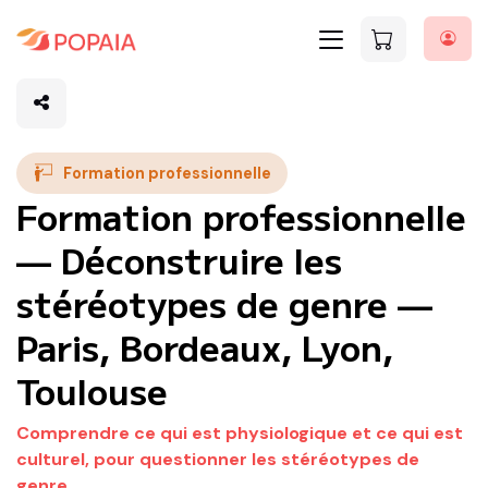
Formation professionnelle
Formation professionnelle
— Déconstruire les
stéréotypes de genre —
Paris, Bordeaux, Lyon,
Toulouse
Comprendre ce qui est physiologique et ce qui est
culturel, pour questionner les stéréotypes de
genre.