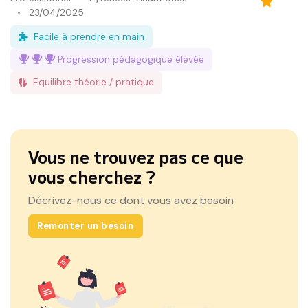
23/04/2025
Facile à prendre en main
Progression pédagogique
élevée
Equilibre théorie / pratique
Vous ne trouvez pas ce que
vous cherchez ?
Décrivez-nous ce dont vous avez besoin
Remonter un besoin