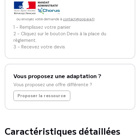
Ces conférences sont proposées et réalisées par des 
partenaires de confiance de Popaia
ou envoyez votre demande à
contact@popaia.fr
1 - Remplissez votre panier
2 - Cliquez sur le bouton Devis à la place du
règlement.
3 - Recevez votre devis
Vous proposez une adaptation ?
Vous proposez une offre différente ?
Proposer la ressource
Caractéristiques détaillées