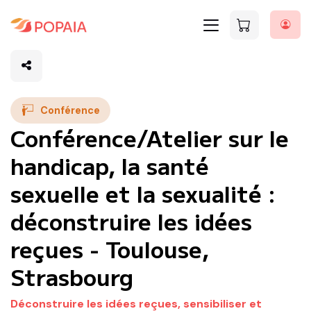
Conférence
Conférence/Atelier sur le
handicap, la santé
sexuelle et la sexualité :
déconstruire les idées
reçues - Toulouse,
Strasbourg
Déconstruire les idées reçues, sensibiliser et