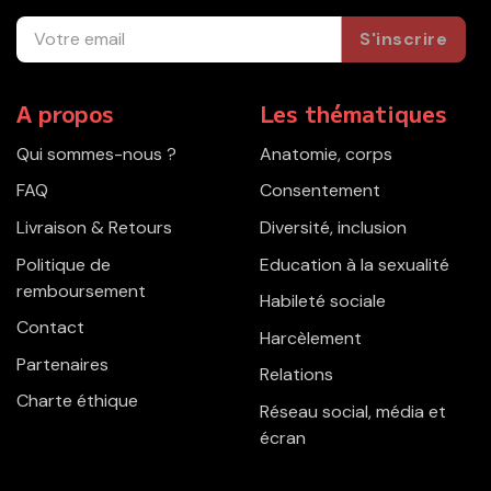
S'inscrire
A propos
Les thématiques
Qui sommes-nous ?
Anatomie, corps
FAQ
Consentement
Livraison & Retours
Diversité, inclusion
Politique de
Education à la sexualité
remboursement
Habileté sociale
Contact
Harcèlement
Partenaires
Relations
Charte éthique
Réseau social, média et
écran