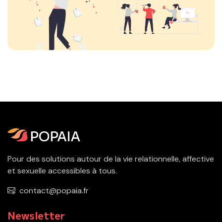
Pour des solutions autour de la vie relationnelle, affective
et sexuelle accessibles à tous.
contact@popaia.fr
Newsletter