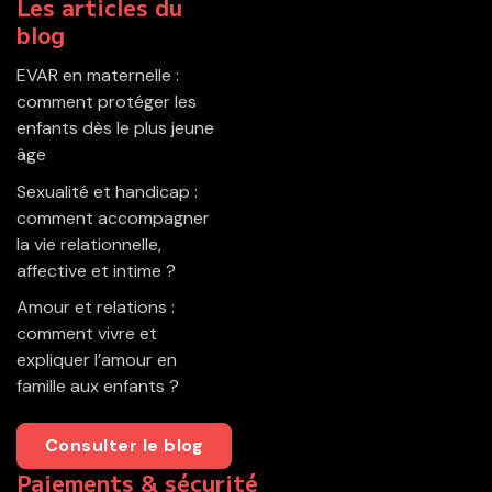
Les articles du
blog
EVAR en maternelle :
comment protéger les
enfants dès le plus jeune
âge
Sexualité et handicap :
comment accompagner
la vie relationnelle,
affective et intime ?
Amour et relations :
comment vivre et
expliquer l’amour en
famille aux enfants ?
Consulter le blog
Paiements & sécurité