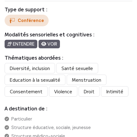
Type de support :
Conférence
Modalités sensorielles et cognitives :
ENTENDRE
VOIR
Thématiques abordées :
Diversité, inclusion
Santé sexuelle
Education à la sexualité
Menstruation
Consentement
Violence
Droit
Intimité
A destination de :
Particulier
Structure éducative, sociale, jeunesse
Structure médico-sociale