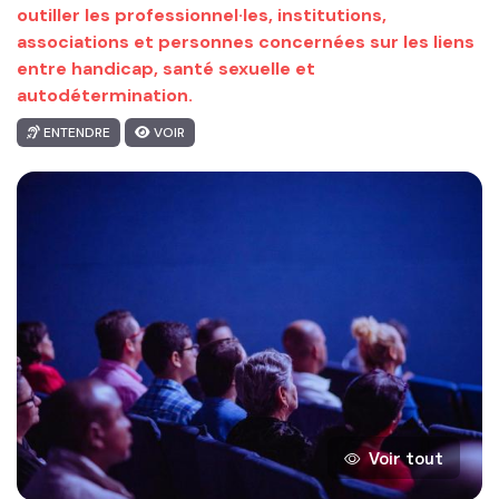
outiller les professionnel·les, institutions,
associations et personnes concernées sur les liens
entre handicap, santé sexuelle et
autodétermination.
ENTENDRE
VOIR
Voir tout