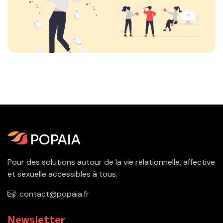
Pour des solutions autour de la vie relationnelle, affective
et sexuelle accessibles à tous.
contact@popaia.fr
Newsletter