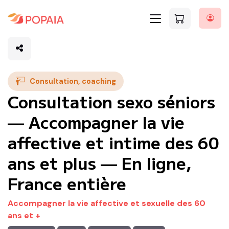
Consultation, coaching
Consultation sexo séniors
— Accompagner la vie
affective et intime des 60
ans et plus — En ligne,
France entière
Accompagner la vie affective et sexuelle des 60
ans et +