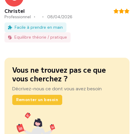
Christel
Professionnel
08/04/2026
Facile à prendre en main
Equilibre théorie / pratique
Vous ne trouvez pas ce que
vous cherchez ?
Décrivez-nous ce dont vous avez besoin
Remonter un besoin