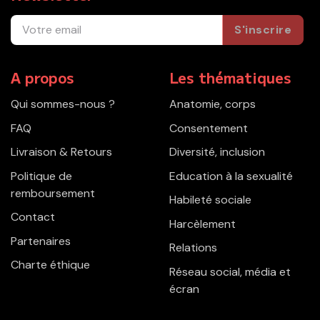
S'inscrire
A propos
Les thématiques
Qui sommes-nous ?
Anatomie, corps
FAQ
Consentement
Livraison & Retours
Diversité, inclusion
Politique de
Education à la sexualité
remboursement
Habileté sociale
Contact
Harcèlement
Partenaires
Relations
Charte éthique
Réseau social, média et
écran