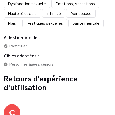
Dysfonction sexuelle
Emotions, sensations
Habileté sociale
Intimité
Ménopause
Plaisir
Pratiques sexuelles
Santé mentale
A destination de :
Particulier
Cibles adaptées :
Personnes âgées, séniors
Retours d'expérience
d'utilisation
C