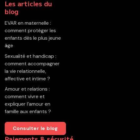
Les articles du
blog
EVAR en maternelle :
comment protéger les
enfants dès le plus jeune
âge
Sexualité et handicap :
comment accompagner
la vie relationnelle,
affective et intime ?
Amour et relations :
comment vivre et
expliquer l’amour en
famille aux enfants ?
Consulter le blog
Paiements & sécurité