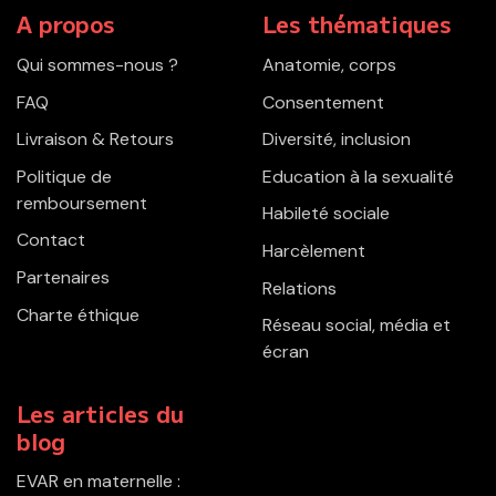
A propos
Les thématiques
Qui sommes-nous ?
Anatomie, corps
FAQ
Consentement
Livraison & Retours
Diversité, inclusion
Politique de
Education à la sexualité
remboursement
Habileté sociale
Contact
Harcèlement
Partenaires
Relations
Charte éthique
Réseau social, média et
écran
Les articles du
blog
EVAR en maternelle :