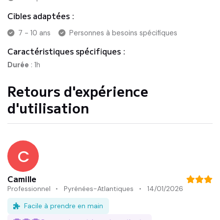
Cibles adaptées :
7 - 10 ans
Personnes à besoins spécifiques
Caractéristiques spécifiques :
Durée
:
1h
Retours d'expérience
d'utilisation
C
Camille
Professionnel
Pyrénées-Atlantiques
14/01/2026
Facile à prendre en main