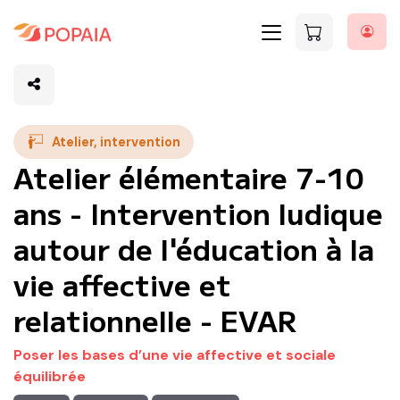
Atelier, intervention
Atelier élémentaire 7-10
ans - Intervention ludique
autour de l'éducation à la
vie affective et
relationnelle - EVAR
Poser les bases d’une vie affective et sociale
équilibrée