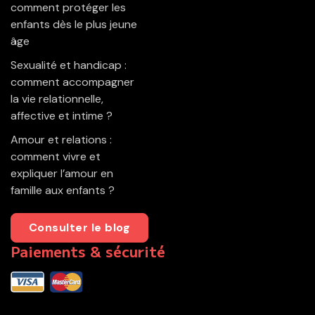
comment protéger les
enfants dès le plus jeune
âge
Sexualité et handicap :
comment accompagner
la vie relationnelle,
affective et intime ?
Amour et relations :
comment vivre et
expliquer l’amour en
famille aux enfants ?
Consulter le blog
Paiements & sécurité