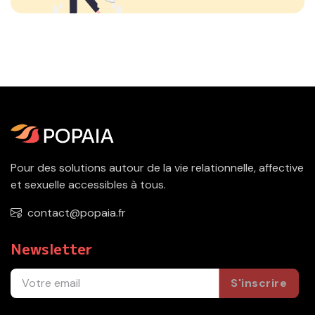
Pour des solutions autour de la vie relationnelle, affective
et sexuelle accessibles à tous.
contact@popaia.fr
Newsletter
S'inscrire