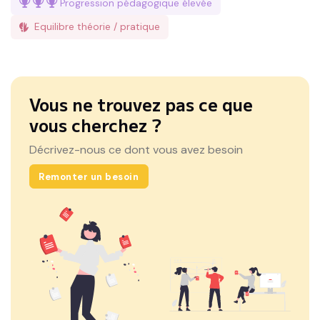
Progression pédagogique
élevée
Equilibre théorie / pratique
Vous ne trouvez pas ce que
vous cherchez ?
Décrivez-nous ce dont vous avez besoin
Remonter un besoin