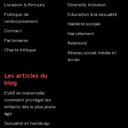
Livraison & Retours
Diversité, inclusion
Politique de
Education à la sexualité
remboursement
Habileté sociale
Contact
Harcèlement
Partenaires
Relations
Charte éthique
Réseau social, média et
écran
Les articles du
blog
EVAR en maternelle :
comment protéger les
enfants dès le plus jeune
âge
Sexualité et handicap :