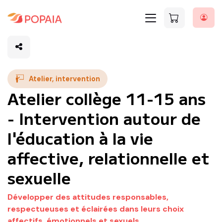
Atelier, intervention
Atelier collège 11-15 ans
- Intervention autour de
l'éducation à la vie
affective, relationnelle et
sexuelle
Développer des attitudes responsables,
respectueuses et éclairées dans leurs choix
affectifs, émotionnels et sexuels.