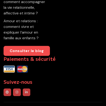
comment accompagner
la vie relationnelle,
affective et intime ?
Amour et relations :
comment vivre et
expliquer l’amour en
famille aux enfants ?
Consulter le blog
Paiements & sécurité
Suivez-nous