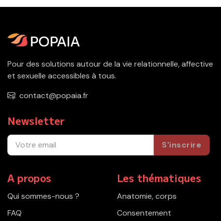
Pour des solutions autour de la vie relationnelle, affective
et sexuelle accessibles à tous.
contact@popaia.fr
Newsletter
S'inscrire
A propos
Les thématiques
Qui sommes-nous ?
Anatomie, corps
FAQ
Consentement