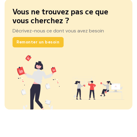
Vous ne trouvez pas ce que
vous cherchez ?
Décrivez-nous ce dont vous avez besoin
Remonter un besoin